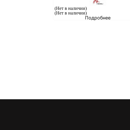
(Нет в наличии)
(Нет в наличии)
Подробнее