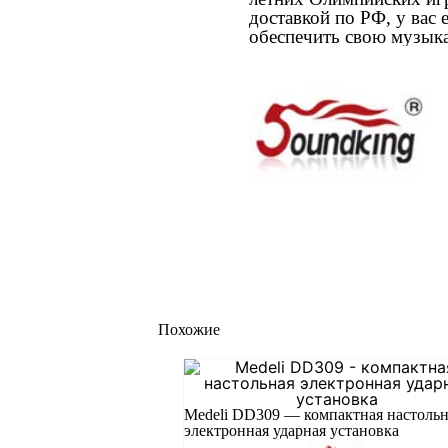
доставкой по РФ, у вас 
обеспечить свою музык
Похожие
Medeli DD309 — компактная настольн
электронная ударная установка