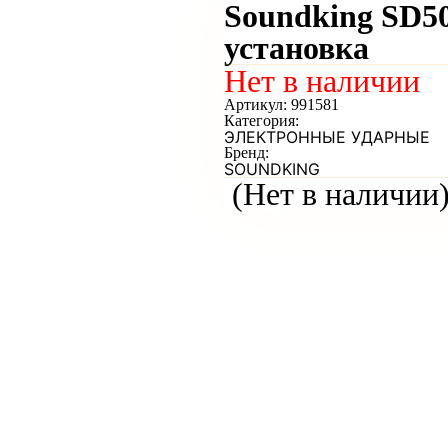
Soundking SD5
установка
Нет в наличии
Артикул:
991581
Категория:
ЭЛЕКТРОННЫЕ УДАРНЫЕ
Бренд:
SOUNDKING
(Нет в наличии