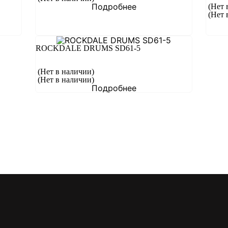
Подробнее
(Нет 
(Нет 
ROCKDALE DRUMS SD61-5
(Нет в наличии)
(Нет в наличии)
Подробнее