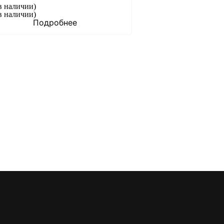
в наличии)
в наличии)
Подробнее