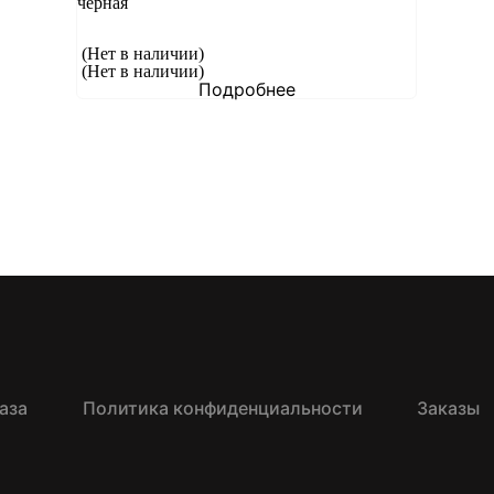
черная
(Нет в наличии)
(Нет в наличии)
Подробнее
аза
Политика конфиденциальности
Заказы