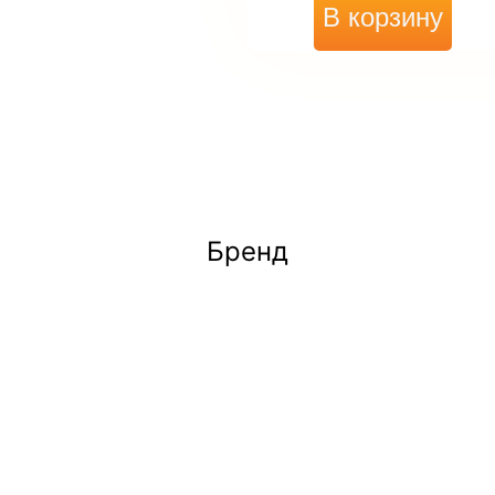
В корзину
Бренд