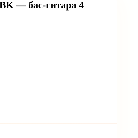
BK — бас-гитара 4