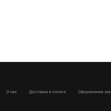
О нас
Доставка и оплата
Оформление зак