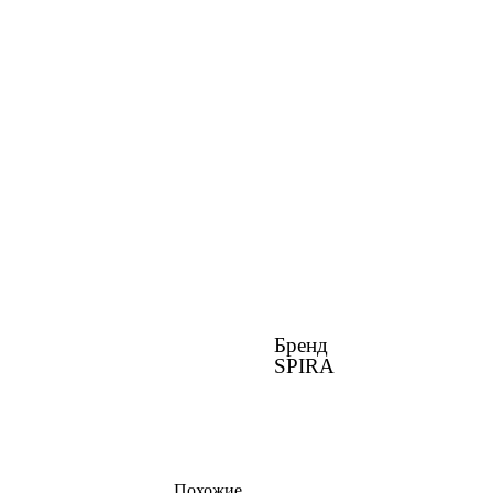
Бренд
SPIRA
Похожие