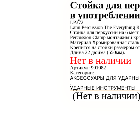
Стойка для пер
в употреблении
LP372
Latin Percussion The Everything 
Стойка для перкуссии на 6 мест
Percussion Clamp монтажный к
Материал Хромированная сталь
Крепится на стойки размером от 
Длина 22 дюйма (550мм).
Нет в наличии
Артикул:
991082
Категории:
АКСЕССУАРЫ ДЛЯ УДАРНЫ
,
УДАРНЫЕ ИНСТРУМЕНТЫ
(Нет в наличии