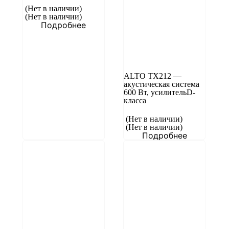
(Нет в наличии)
(Нет в наличии)
Подробнее
ALTO TX212 —
акустическая система
600 Вт, усилительD-
класса
(Нет в наличии)
(Нет в наличии)
Подробнее