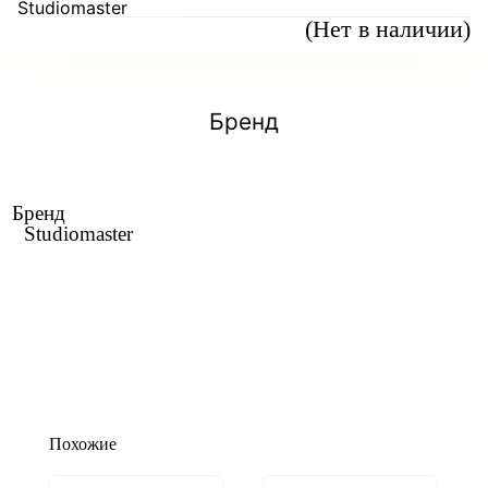
Studiomaster
(Нет в наличии)
Бренд
Бренд
Studiomaster
Похожие