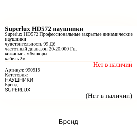
Superlux HD572 наушники
Superlux HD572 Профессиональные закрытые динамические
наушники
чувствительность 99 Дб,
частотный диапазон 20-20,000 Гц,
кожаные амбушюры,
кабель 2м
Нет в наличии
Артикул:
990515
Категория:
НАУШНИКИ
Бренд:
SUPERLUX
(Нет в наличии)
Бренд