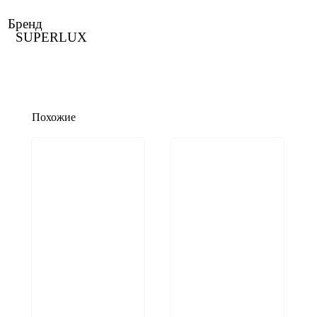
Бренд
SUPERLUX
Похожие