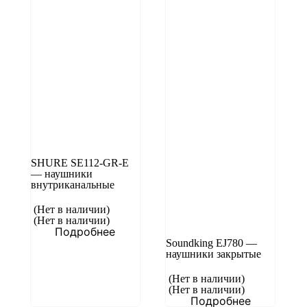
SHURE SE112-GR-E
— наушники
внутриканальные
(Нет в наличии)
(Нет в наличии)
Подробнее
Soundking EJ780 —
наушники закрытые
(Нет в наличии)
(Нет в наличии)
Подробнее