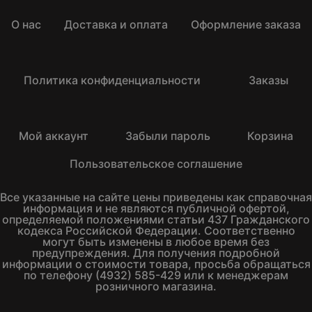
О нас
Доставка и оплата
Оформление заказа
Политика конфиденциальности
Заказы
Мой аккаунт
Забыли пароль
Корзина
Пользовательское соглашение
Все указанные на сайте цены приведены как справочная
информация и не являются публичной офертой,
определяемой положениями статьи 437 Гражданского
кодекса Российской Федерации. Соответственно
могут быть изменены в любое время без
предупреждения. Для получения подробной
информации о стоимости товара, просьба обращаться
по телефону (4932) 585-429 или к менеджерам
розничного магазина.