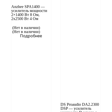
Anzhee SPA1400 —
усилитель мощности
2×1400 Вт 8 Ом,
2х2500 Вт 4 Ом
(Нет в наличии)
(Нет в наличии)
Подробнее
DS Proaudio DA2.2300
DSP — усилитель