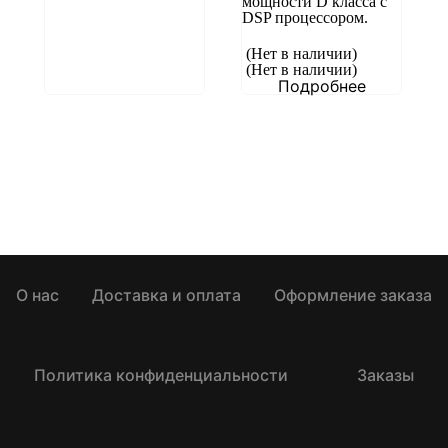
мощности D класса с
DSP процессором.
(Нет в наличии)
(Нет в наличии)
Подробнее
О нас
Доставка и оплата
Оформление заказа
Политика конфиденциальности
Заказы