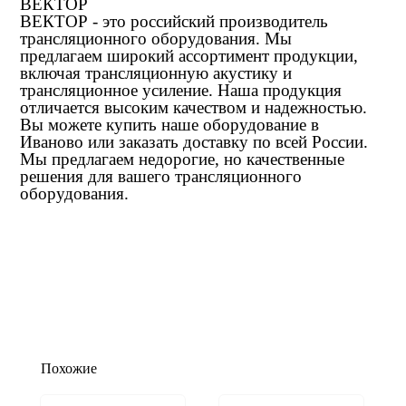
ВЕКТОР
ВЕКТОР - это российский производитель
трансляционного оборудования. Мы
предлагаем широкий ассортимент продукции,
включая трансляционную акустику и
трансляционное усиление. Наша продукция
отличается высоким качеством и надежностью.
Вы можете купить наше оборудование в
Иваново или заказать доставку по всей России.
Мы предлагаем недорогие, но качественные
решения для вашего трансляционного
оборудования.
Похожие