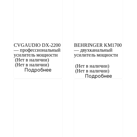
CVGAUDIO DX-2200
BEHRINGER KM1700
— профессиональный
— двухканальный
усилитель мощности
усилитель мощности
(Нет в наличии)
(Нет в наличии)
(Нет в наличии)
Подробнее
(Нет в наличии)
Подробнее