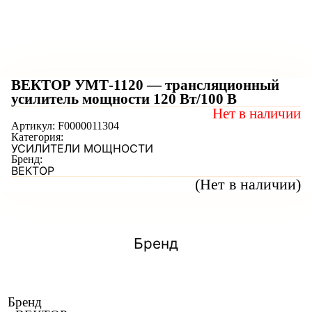
ВЕКТОР УМТ-1120 — трансляционный
усилитель мощности 120 Вт/100 В
Нет в наличии
Артикул:
F0000011304
Категория:
УСИЛИТЕЛИ МОЩНОСТИ
Бренд:
ВЕКТОР
(Нет в наличии)
Бренд
Бренд