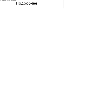
Подробнее