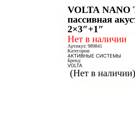
VOLTA NANO 
пассивная акуст
2×3″+1″
Нет в наличии
Артикул:
989841
Категория:
АКТИВНЫЕ СИСТЕМЫ
Бренд:
VOLTA
(Нет в наличии