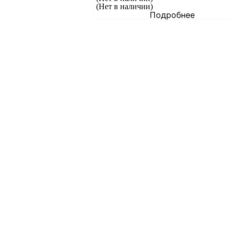
(Нет в наличии)
Подробнее