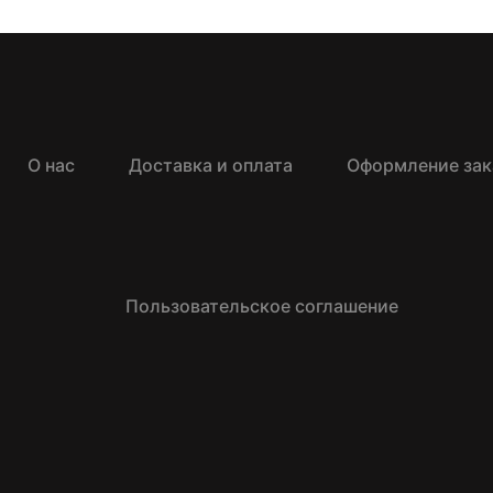
О нас
Доставка и оплата
Оформление зак
Пользовательское соглашение