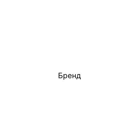
Бренд