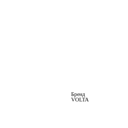
Бренд
VOLTA