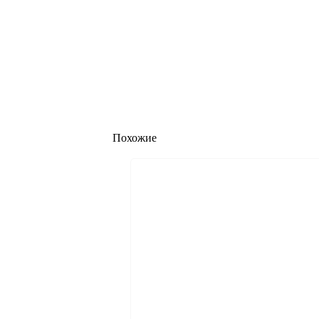
Похожие