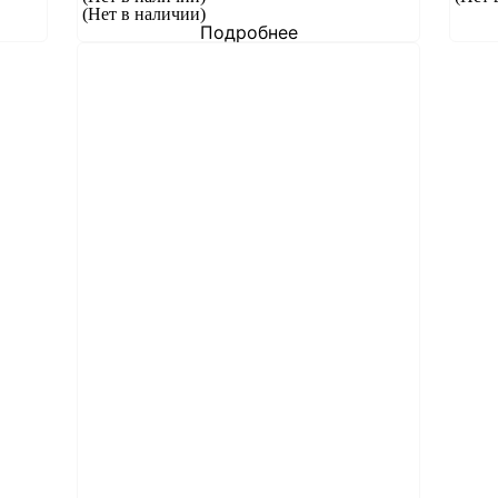
(Нет в наличии)
Подробнее