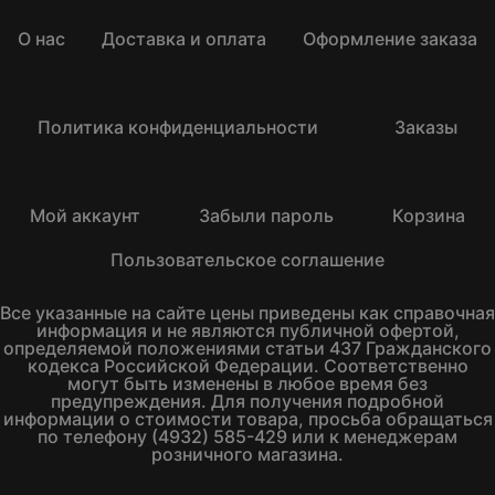
О нас
Доставка и оплата
Оформление заказа
Политика конфиденциальности
Заказы
Мой аккаунт
Забыли пароль
Корзина
Пользовательское соглашение
Все указанные на сайте цены приведены как справочная
информация и не являются публичной офертой,
определяемой положениями статьи 437 Гражданского
кодекса Российской Федерации. Соответственно
могут быть изменены в любое время без
предупреждения. Для получения подробной
информации о стоимости товара, просьба обращаться
по телефону (4932) 585-429 или к менеджерам
розничного магазина.