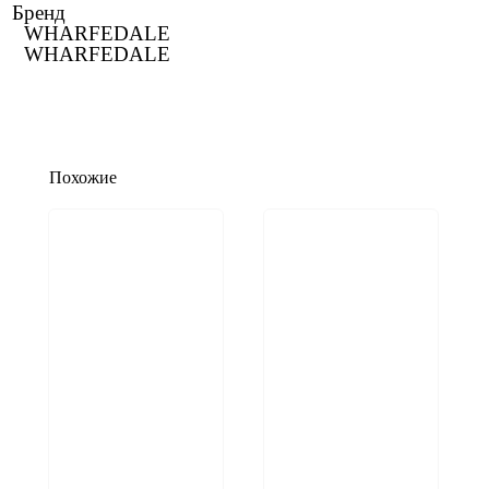
Бренд
WHARFEDALE
WHARFEDALE
Похожие