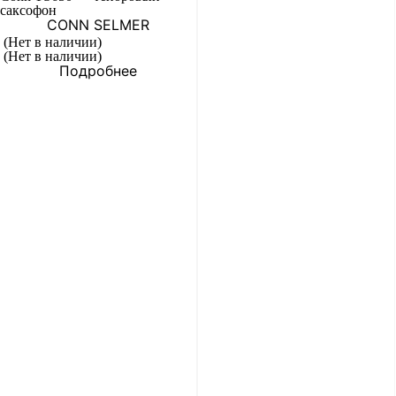
саксофон
CONN SELMER
(Нет в наличии)
(Нет в наличии)
Подробнее