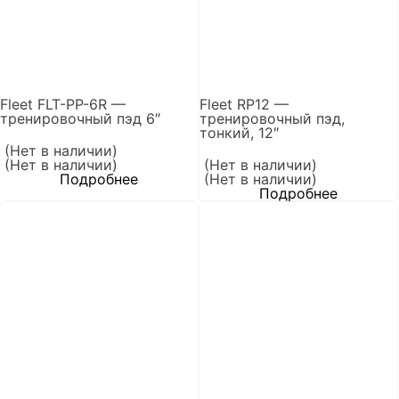
Fleet FLT-PP-6R —
Fleet RP12 —
тренировочный пэд 6″
тренировочный пэд,
тонкий, 12″
(Нет в наличии)
(Нет в наличии)
(Нет в наличии)
Подробнее
(Нет в наличии)
Подробнее