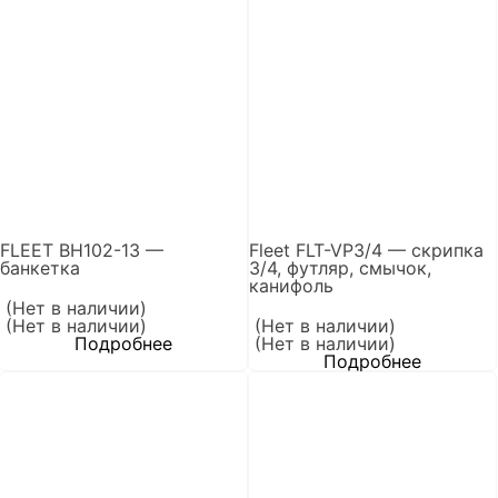
FLEET BH102-13 —
Fleet FLT-VP3/4 — скрипка
банкетка
3/4, футляр, смычок,
канифоль
(Нет в наличии)
(Нет в наличии)
(Нет в наличии)
Подробнее
(Нет в наличии)
Подробнее