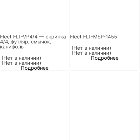
Fleet FLT-VP4/4 — скрипка
Fleet FLT-MSP-1455
4/4, футляр, смычок,
канифоль
(Нет в наличии)
(Нет в наличии)
(Нет в наличии)
Подробнее
(Нет в наличии)
Подробнее