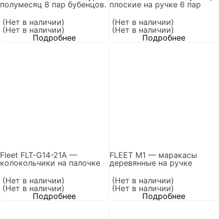
полумесяц 8 пар бубенцов.
плоские на ручке 6 пар
(Нет в наличии)
(Нет в наличии)
(Нет в наличии)
(Нет в наличии)
Подробнее
Подробнее
Fleet FLT-G14-21A —
FLEET M1 — маракасы
колокольчики на палочке
деревянные на ручке
(Нет в наличии)
(Нет в наличии)
(Нет в наличии)
(Нет в наличии)
Подробнее
Подробнее