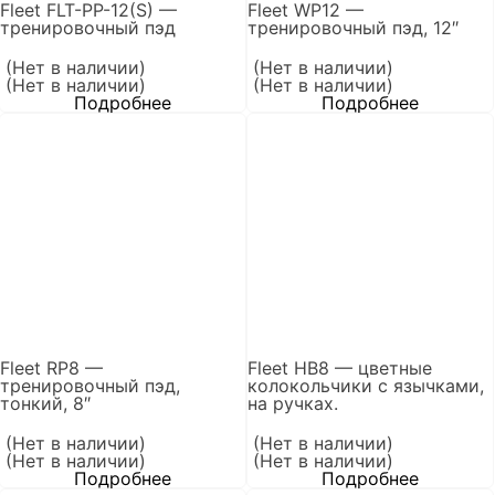
Fleet FLT-PP-12(S) —
Fleet WP12 —
тренировочный пэд
тренировочный пэд, 12″
(Нет в наличии)
(Нет в наличии)
(Нет в наличии)
(Нет в наличии)
Подробнее
Подробнее
Fleet RP8 —
Fleet HB8 — цветные
тренировочный пэд,
колокольчики с язычками,
тонкий, 8″
на ручках.
(Нет в наличии)
(Нет в наличии)
(Нет в наличии)
(Нет в наличии)
Подробнее
Подробнее