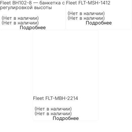
Fleet BH102-8 — банкетка с
Fleet FLT-MSH-1412
регулировкой высоты
(Нет в наличии)
(Нет в наличии)
(Нет в наличии)
(Нет в наличии)
Подробнее
Подробнее
Fleet FLT-MBH-2214
(Нет в наличии)
(Нет в наличии)
Подробнее