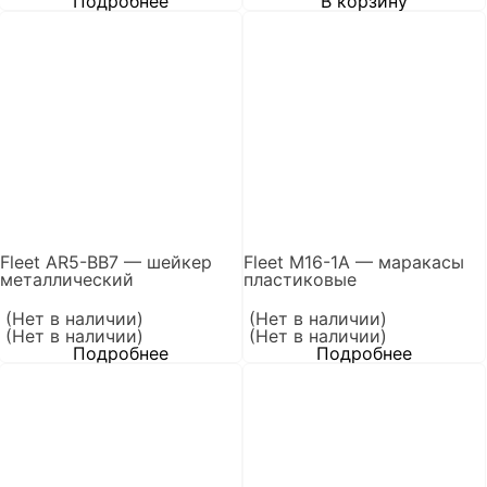
Подробнее
В корзину
Fleet AR5-BB7 — шейкер
Fleet M16-1A — маракасы
металлический
пластиковые
(Нет в наличии)
(Нет в наличии)
(Нет в наличии)
(Нет в наличии)
Подробнее
Подробнее