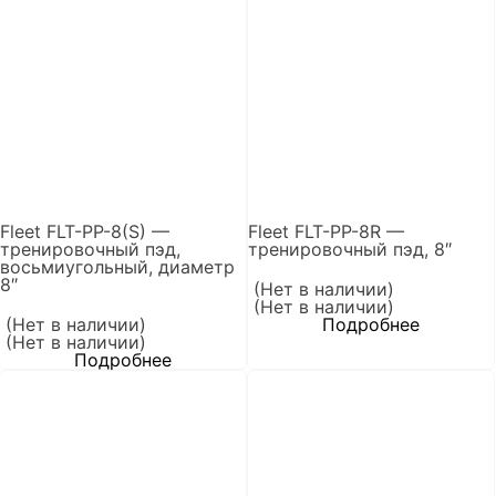
Fleet FLT-PP-8(S) —
Fleet FLT-PP-8R —
тренировочный пэд,
тренировочный пэд, 8″
восьмиугольный, диаметр
8″
(Нет в наличии)
(Нет в наличии)
(Нет в наличии)
Подробнее
(Нет в наличии)
Подробнее