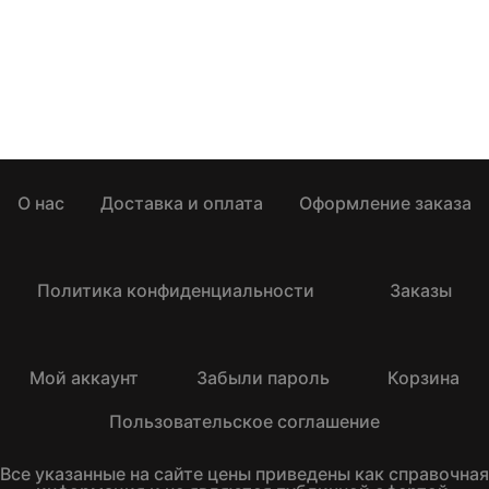
О нас
Доставка и оплата
Оформление заказа
Политика конфиденциальности
Заказы
Мой аккаунт
Забыли пароль
Корзина
Пользовательское соглашение
Все указанные на сайте цены приведены как справочная