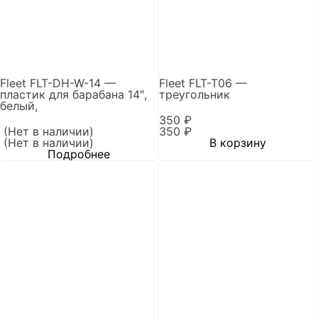
Fleet FLT-DH-W-14 —
Fleet FLT-T06 —
пластик для барабана 14″,
треугольник
белый,
350
₽
(Нет в наличии)
350
₽
(Нет в наличии)
В корзину
Подробнее