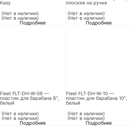
Казу
плоские на ручке
(Нет в наличии)
(Нет в наличии)
(Нет в наличии)
(Нет в наличии)
Подробнее
Подробнее
Fleet FLT-DH-W-08 —
Fleet FLT-DH-W-10 —
пластик для барабана 8″,
пластик для барабана 10″,
белый
белый
(Нет в наличии)
(Нет в наличии)
(Нет в наличии)
(Нет в наличии)
Подробнее
Подробнее