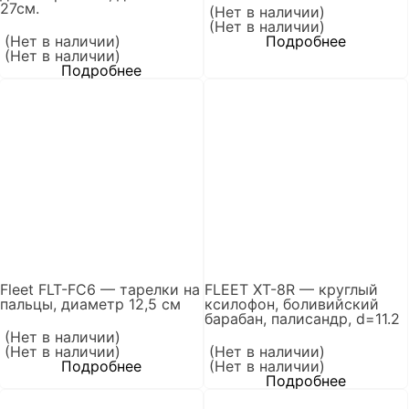
27см.
(Нет в наличии)
(Нет в наличии)
(Нет в наличии)
Подробнее
(Нет в наличии)
Подробнее
Fleet FLT-FC6 — тарелки на
FLEET XT-8R — круглый
пальцы, диаметр 12,5 см
ксилофон, боливийский
барабан, палисандр, d=11.2
(Нет в наличии)
(Нет в наличии)
(Нет в наличии)
Подробнее
(Нет в наличии)
Подробнее