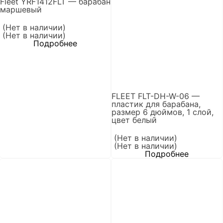
Fleet YRF1412FLT — барабан
маршевый
(Нет в наличии)
(Нет в наличии)
Подробнее
FLEET FLT-DH-W-06 —
пластик для барабана,
размер 6 дюймов, 1 слой,
цвет белый
(Нет в наличии)
(Нет в наличии)
Подробнее