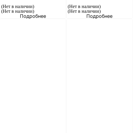
(Нет в наличии)
(Нет в наличии)
(Нет в наличии)
(Нет в наличии)
Подробнее
Подробнее