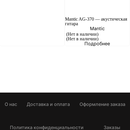
Mantic AG-370 — акустическая
гитара
Mantic
(Нет в наличии)
(Нет в наличии)
Подробнее
О нас
Доставка и оплата
Оформление заказа
Политика конфиденциальности
Заказы