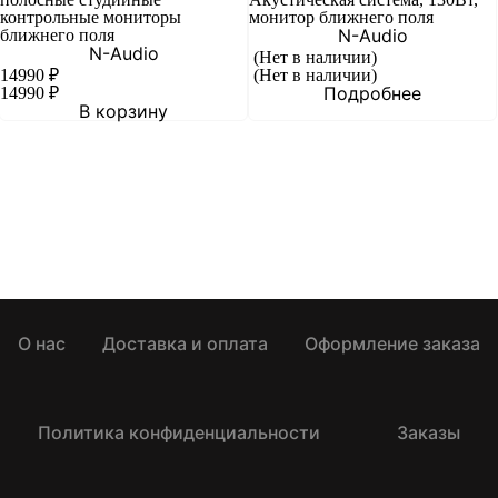
контрольные мониторы
монитор ближнего поля
N-Audio
ближнего поля
N-Audio
(Нет в наличии)
14990
₽
(Нет в наличии)
Подробнее
14990
₽
В корзину
О нас
Доставка и оплата
Оформление заказа
Политика конфиденциальности
Заказы