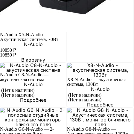
N-Audio X5-N-Audio
Акустическая система, 70Вт
N-Audio
10850
₽
10850
₽
В корзину
N-Audio C8-N-Audio —
акустическая система
X8-N-Audio — акустическая
N-Audio
система, 130Вт
N-Audio
(Нет в наличии)
(Нет в наличии)
(Нет в наличии)
Подробнее
(Нет в наличии)
Подробнее
N-Audio G6-N-Audio — 2-
N-Audio G8-N-Audio —
полосные студийные
Акустическая система, 130Вт,