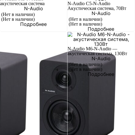
акустическая система
N-Audio C5-N-Audio
N-Audio
Акустическая система, 70Вт
N-Audio
(Нет в наличии)
(Нет в наличии)
(Нет в наличии)
Подробнее
(Нет в наличии)
Подробнее
N-Audio M6-N-Audio —
акустическая система, 130Вт
N-Audio
(Нет в наличии)
(Нет в наличии)
Подробнее