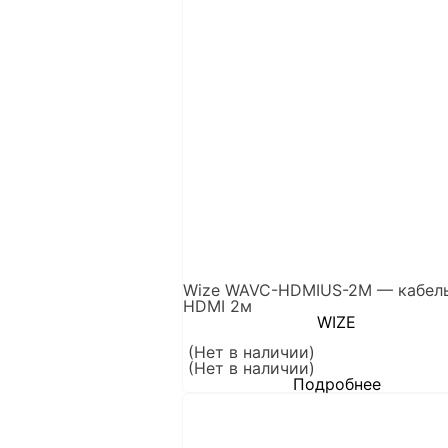
Wize WAVC-HDMIUS-2M — кабел
HDMI 2м
WIZE
(Нет в наличии)
(Нет в наличии)
Подробнее