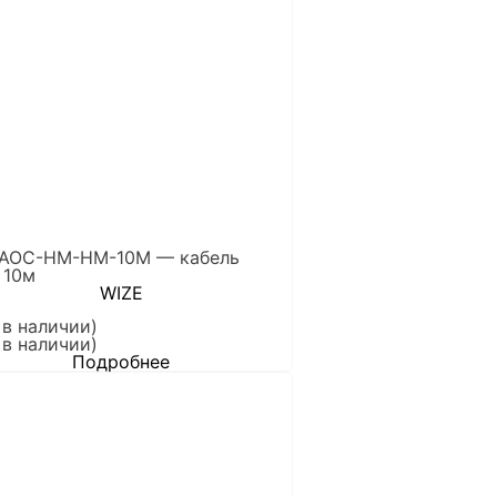
 AOC-HM-HM-10M — кабель
 10м
WIZE
 в наличии)
 в наличии)
Подробнее