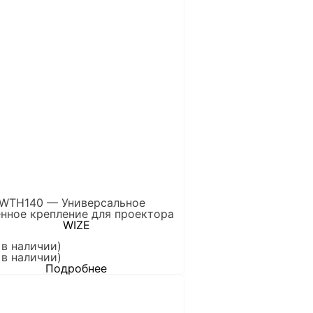
 WTH140 — Универсальное
енное крепление для проектора
WIZE
 в наличии)
 в наличии)
Подробнее