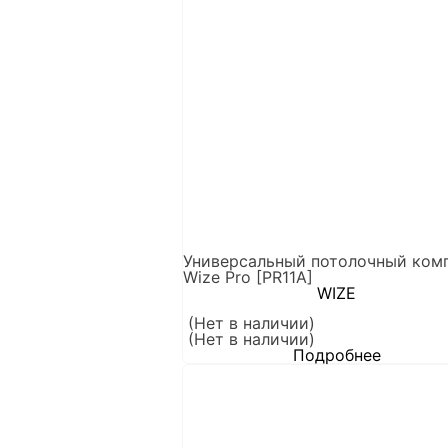
Универсальный потолочный ком
Wize Pro [PR11A]
WIZE
(Нет в наличии)
(Нет в наличии)
Подробнее