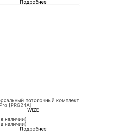
Подробнее
ерсальный потолочный комплект
Pro [PRG24A]
WIZE
 в наличии)
 в наличии)
Подробнее