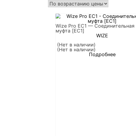
Wize Pro EC1 — Соединительная
муфта [EC1]
WIZE
(Нет в наличии)
(Нет в наличии)
Подробнее