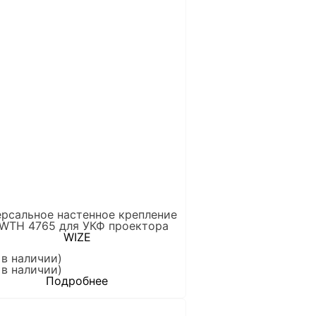
ерсальное настенное крепление
 WTH 4765 для УКФ проектора
WIZE
 в наличии)
 в наличии)
Подробнее