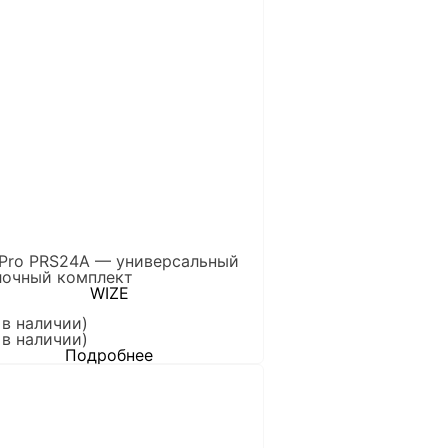
 Pro PRS24A — универсальный
лочный комплект
WIZE
 в наличии)
 в наличии)
Подробнее