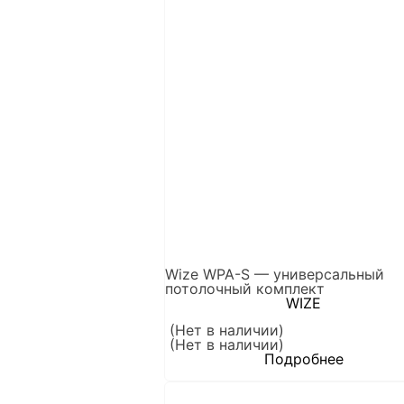
Wize WPA-S — универсальный
потолочный комплект
WIZE
(Нет в наличии)
(Нет в наличии)
Подробнее