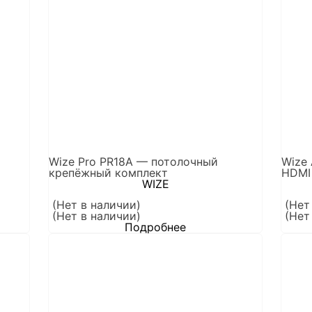
Wize Pro PR18A — потолочный
Wize
крепёжный комплект
HDMI
WIZE
(Нет в наличии)
(Нет
(Нет в наличии)
(Нет
Подробнее