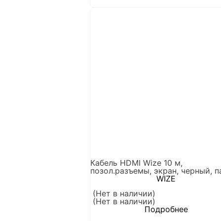
Кабель HDMI Wize 10 м,
позол.разъемы, экран, черный, п
WIZE
(Нет в наличии)
(Нет в наличии)
Подробнее