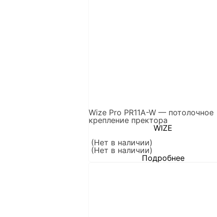
Wize Pro PR11A-W — потолочное
крепление пректора
WIZE
(Нет в наличии)
(Нет в наличии)
Подробнее