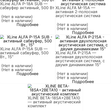
XLine ALFA P-18A SUB —
сабвуфер активный, 500 Вт
XLine ALFA M-15A —
активная 2-полосная
акустическая система
(Нет в наличии)
(Нет в наличии)
Подробнее
(Нет в наличии)
(Нет в наличии)
Подробнее
XLine ALFA P-15A SUB —
активный сабвуфер, 500
XLine ALFA P-215A —
Вт., 15″
активная двухполосная
акустическая система, с
двумя динамиками 15″
(Нет в наличии)
(Нет в наличии)
Подробнее
(Нет в наличии)
(Нет в наличии)
Подробнее
XLINE BETA-18SA+2BETA10
— активный акустический
комплект