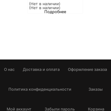
(Нет в наличии)
(Нет в наличии)
Подробнее
О нас
Доставка и оплата
Оформление заказа
Политика конфиденциальности
Заказы
Мой аккаунт
Забыли пароль
Корзина