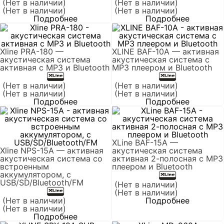
(Нет в наличии)
(Нет в наличии)
(Нет в наличии)
(Нет в наличии)
Подробнее
Подробнее
Xline PRA-180 —
XLINE BAF-10A — активная
акустическая система
акустическая система с
активная с MP3 и Bluetooth
MP3 плеером и Bluetooth
(Нет в наличии)
(Нет в наличии)
(Нет в наличии)
(Нет в наличии)
Подробнее
Подробнее
XLine BAF-15A —
Xline NPS-15A — активная
акустическая система
акустическая система со
активная 2-полосная с MP3
встроенным
плеером и Bluetooth
аккумулятором, с
USB/SD/Bluetooth/FM
(Нет в наличии)
(Нет в наличии)
(Нет в наличии)
Подробнее
(Нет в наличии)
Подробнее