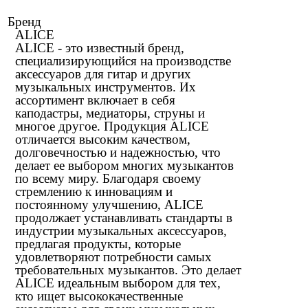
Бренд
ALICE
ALICE - это известный бренд,
специализирующийся на производстве
аксессуаров для гитар и других
музыкальных инструментов. Их
ассортимент включает в себя
каподастры, медиаторы, струны и
многое другое. Продукция ALICE
отличается высоким качеством,
долговечностью и надежностью, что
делает ее выбором многих музыкантов
по всему миру. Благодаря своему
стремлению к инновациям и
постоянному улучшению, ALICE
продолжает устанавливать стандарты в
индустрии музыкальных аксессуаров,
предлагая продукты, которые
удовлетворяют потребности самых
требовательных музыкантов. Это делает
ALICE идеальным выбором для тех,
кто ищет высококачественные