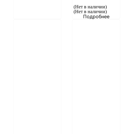
(Нет в наличии)
(Нет в наличии)
Подробнее