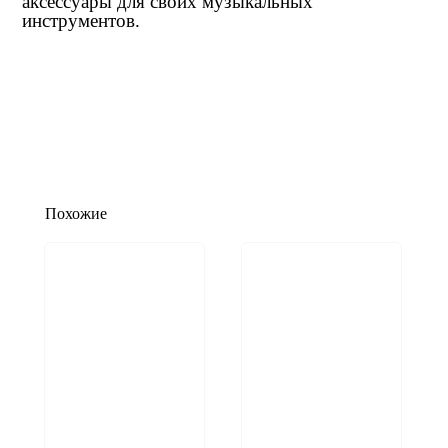
аксессуары для своих музыкальных
инструментов.
Похожие