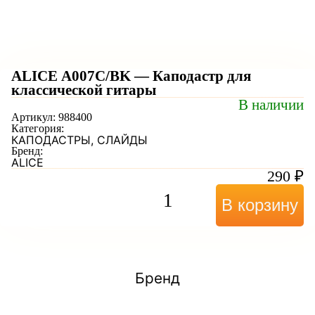
ALICE A007C/BK — Каподастр для
классической гитары
В наличии
Артикул:
988400
Категория:
КАПОДАСТРЫ, СЛАЙДЫ
Бренд:
ALICE
290
₽
В корзину
Бренд