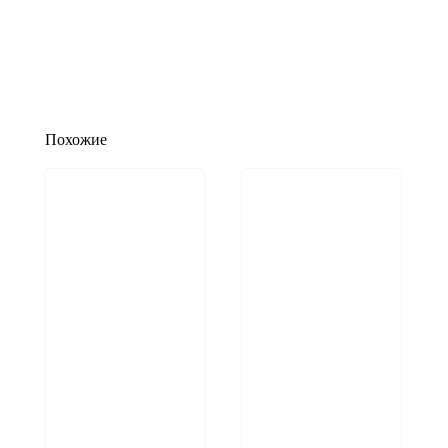
Похожие