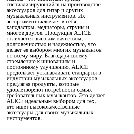
специализирующийся на производстве
аксессуаров для гитар и других
музыкальных инструментов. Их
ассортимент включает в себя
каподастры, медиаторы, струны и
многое другое. Продукция ALICE
отличается высоким качеством,
долговечностью и надежностью, что
делает ее выбором многих музыкантов
по всему миру. Благодаря своему
стремлению к инновациям и
постоянному улучшению, ALICE
продолжает устанавливать стандарты в
индустрии музыкальных аксессуаров,
предлагая продукты, которые
удовлетворяют потребности самых
требовательных музыкантов. Это делает
ALICE идеальным выбором для тех,
кто ищет высококачественные
аксессуары для своих музыкальных
инструментов.