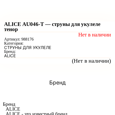
ALICE AU046-T — струны для укулеле
тенор
Нет в наличии
Артикул:
988176
Категория:
СТРУНЫ ДЛЯ УКУЛЕЛЕ
Бренд:
ALICE
(Нет в наличии)
Бренд
Бренд
ALICE
ALICE - это известный бренд,