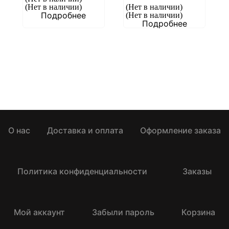
(Нет в наличии)
(Нет в наличии)
Подробнее
(Нет в наличии)
Подробнее
О нас
Доставка и оплата
Оформление заказа
Политика конфиденциальности
Заказы
Мой аккаунт
Забыли пароль
Корзина