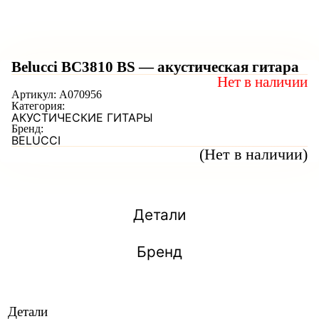
Belucci BC3810 BS — акустическая гитара
Нет в наличии
Артикул:
A070956
Категория:
АКУСТИЧЕСКИЕ ГИТАРЫ
Бренд:
BELUCCI
(Нет в наличии)
Детали
Бренд
Детали