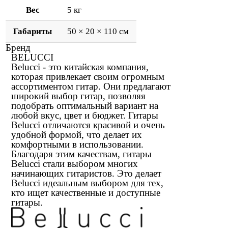
Вес
5 кг
Габариты
50 × 20 × 110 см
Бренд
BELUCCI
Belucci - это китайская компания,
которая привлекает своим огромным
ассортиментом гитар. Они предлагают
широкий выбор гитар, позволяя
подобрать оптимальный вариант на
любой вкус, цвет и бюджет. Гитары
Belucci отличаются красивой и очень
удобной формой, что делает их
комфортными в использовании.
Благодаря этим качествам, гитары
Belucci стали выбором многих
начинающих гитаристов. Это делает
Belucci идеальным выбором для тех,
кто ищет качественные и доступные
гитары.