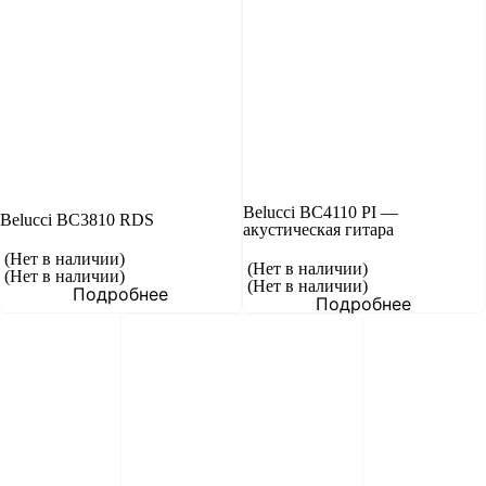
Belucci BC4110 PI —
Belucci BC3810 RDS
акустическая гитара
(Нет в наличии)
(Нет в наличии)
(Нет в наличии)
(Нет в наличии)
Подробнее
Подробнее