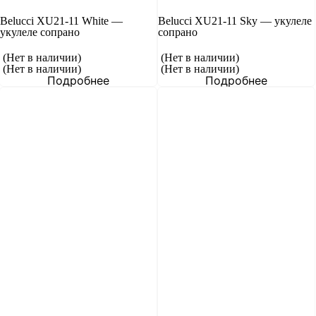
Belucci XU21-11 White —
Belucci XU21-11 Sky — укулеле
укулеле сопрано
сопрано
(Нет в наличии)
(Нет в наличии)
(Нет в наличии)
(Нет в наличии)
Подробнее
Подробнее