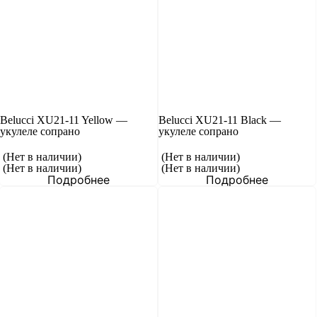
Belucci XU21-11 Yellow —
Belucci XU21-11 Black —
укулеле сопрано
укулеле сопрано
(Нет в наличии)
(Нет в наличии)
(Нет в наличии)
(Нет в наличии)
Подробнее
Подробнее