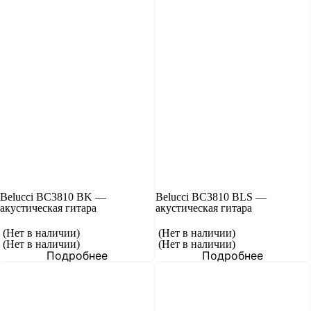
Belucci BC3810 BK —
Belucci BC3810 BLS —
акустическая гитара
акустическая гитара
(Нет в наличии)
(Нет в наличии)
(Нет в наличии)
(Нет в наличии)
Подробнее
Подробнее