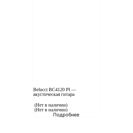
Belucci BC4120 PI —
акустическая гитара
(Нет в наличии)
(Нет в наличии)
Подробнее