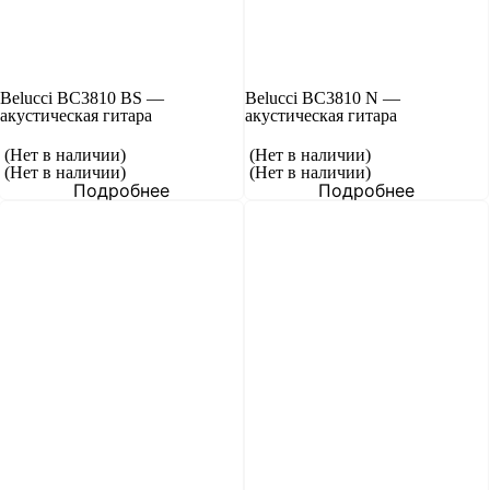
Belucci BC3810 BS —
Belucci BC3810 N —
акустическая гитара
акустическая гитара
(Нет в наличии)
(Нет в наличии)
(Нет в наличии)
(Нет в наличии)
Подробнее
Подробнее