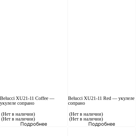
Belucci XU21-11 Coffee —
Belucci XU21-11 Red — укулеле
укулеле сопрано
сопрано
(Нет в наличии)
(Нет в наличии)
(Нет в наличии)
(Нет в наличии)
Подробнее
Подробнее