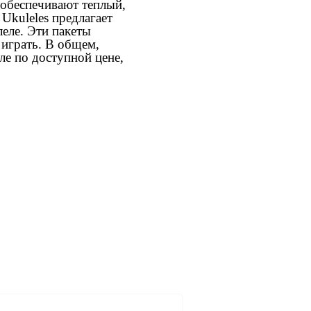
 обеспечивают теплый,
Ukuleles предлагает
еле. Эти пакеты
 играть. В общем,
ле по доступной цене,