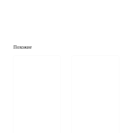
Похожие