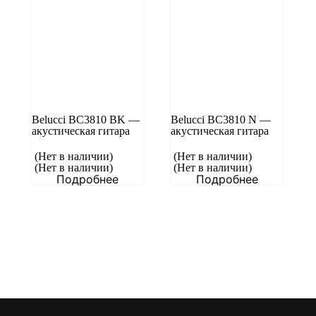
Belucci BC3810 BK —
Belucci BC3810 N —
акустическая гитара
акустическая гитара
(Нет в наличии)
(Нет в наличии)
(Нет в наличии)
(Нет в наличии)
Подробнее
Подробнее