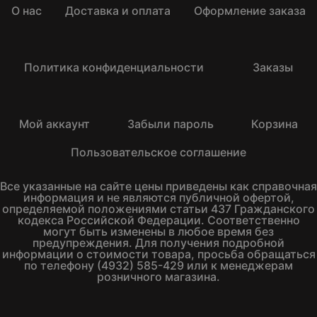
О нас
Доставка и оплата
Оформление заказа
Политика конфиденциальности
Заказы
Мой аккаунт
Забыли пароль
Корзина
Пользовательское соглашение
Все указанные на сайте цены приведены как справочная
информация и не являются публичной офертой,
определяемой положениями статьи 437 Гражданского
кодекса Российской Федерации. Соответственно
могут быть изменены в любое время без
предупреждения. Для получения подробной
информации о стоимости товара, просьба обращаться
по телефону (4932) 585-429 или к менеджерам
розничного магазина.