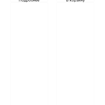
Подробнее
В корзину