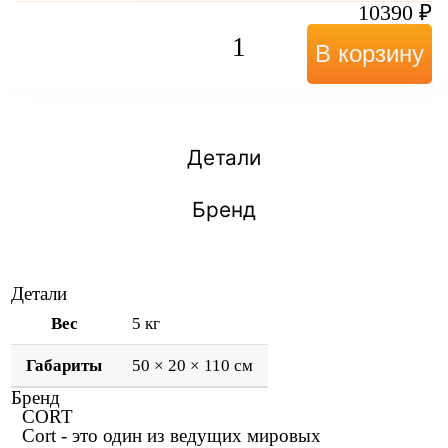
10390
₽
В корзину
Детали
Бренд
Детали
Вес
5 кг
Габариты
50 × 20 × 110 см
Бренд
CORT
Cort - это один из ведущих мировых