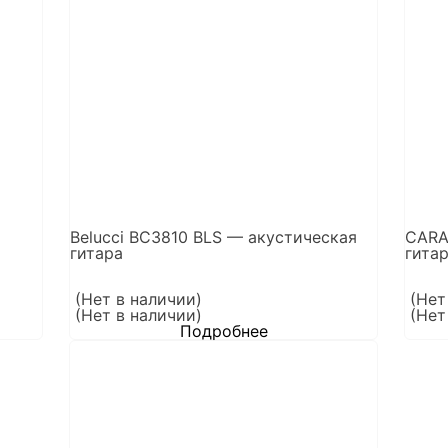
Belucci BC3810 BLS — акустическая
CARA
гитара
гитар
(Нет в наличии)
(Нет
(Нет в наличии)
(Нет
Подробнее