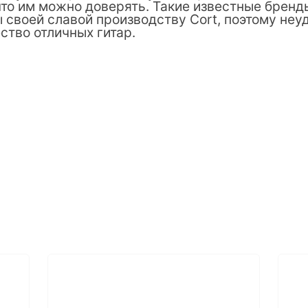
что им можно доверять. Такие известные бренды
 своей славой производству Cort, поэтому неуд
ство отличных гитар.