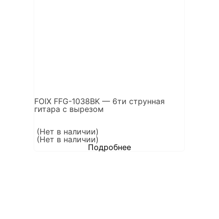
FOIX FFG-1038BK — 6ти струнная
гитара с вырезом
(Нет в наличии)
(Нет в наличии)
Подробнее