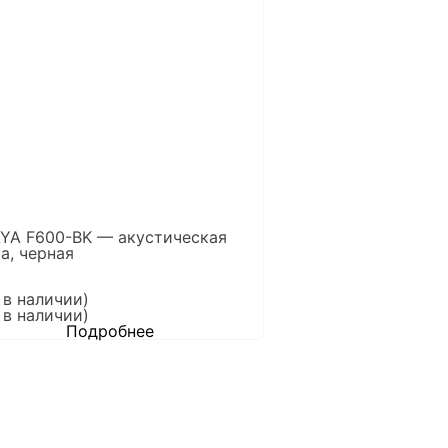
YA F600-BK — акустическая
а, черная
 в наличии)
 в наличии)
Подробнее