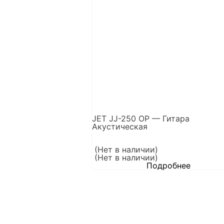
JET JJ-250 OP — Гитара
Акустическая
(Нет в наличии)
(Нет в наличии)
Подробнее