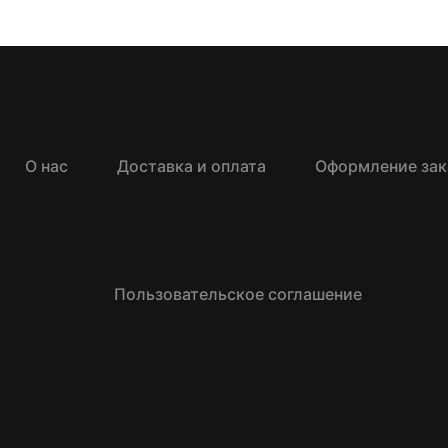
О нас
Доставка и оплата
Оформление зак
Пользовательское соглашение