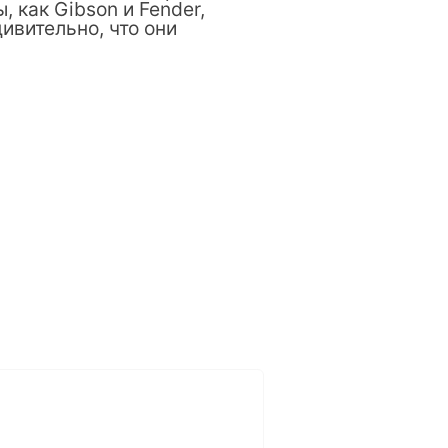
, как Gibson и Fender,
ивительно, что они