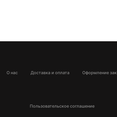
О нас
Доставка и оплата
Оформление зак
Пользовательское соглашение