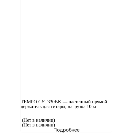
TEMPO GST330BK — настенный прямой
держатель для гитары, нагрузка 10 кг
(Нет в наличии)
(Нет в наличии)
Подробнее