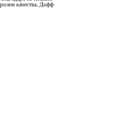
тролем качества, Дофф