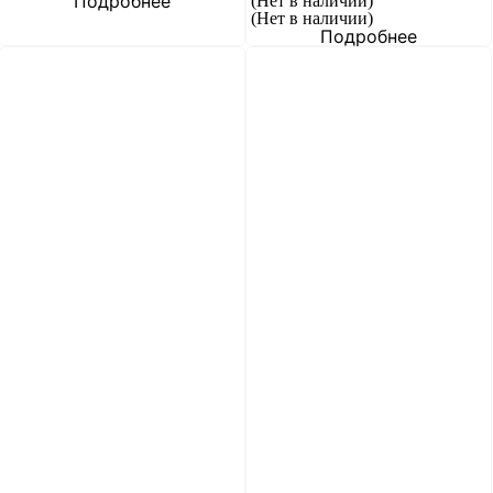
Подробнее
(Нет в наличии)
(Нет в наличии)
Подробнее