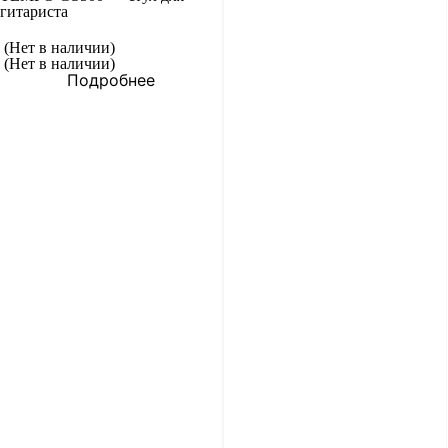
гитариста
(Нет в наличии)
(Нет в наличии)
Подробнее