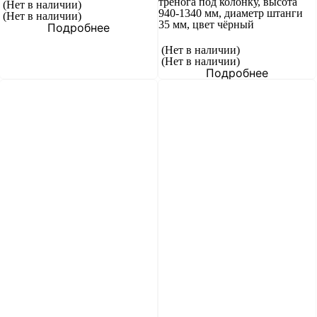
тренога под колонку, высота
(Нет в наличии)
940-1340 мм, диаметр штанги
(Нет в наличии)
35 мм, цвет чёрный
Подробнее
(Нет в наличии)
(Нет в наличии)
Подробнее