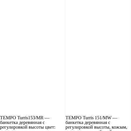
TEMPO Turris153/MR —
TEMPO Turris 151/MW —
банкетка деревянная с
банкетка деревянная с
регулировкой высоты цвет:
регулировкой высоты, кожзам,