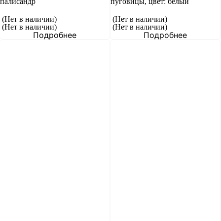
палисандр
пуговицы, цвет: белый
(Нет в наличии)
(Нет в наличии)
(Нет в наличии)
(Нет в наличии)
Подробнее
Подробнее