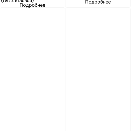
(Нет в наличии)
Подробнее
Подробнее