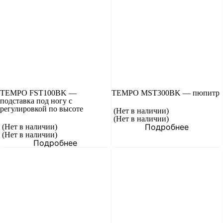
TEMPO FST100BK —
TEMPO MST300BK — пюпитр
подставка под ногу с
регулировкой по высоте
(Нет в наличии)
(Нет в наличии)
Подробнее
(Нет в наличии)
(Нет в наличии)
Подробнее