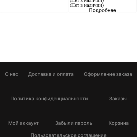
(Нет в наличии)
(Нет в наличии)
Подробнее
О нас
Доставка и оплата
Оформление заказа
Политика конфиденциальности
Заказы
Мой аккаунт
Забыли пароль
Корзина
Пользовательское соглашение