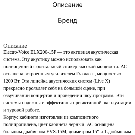
Описание
Бренд
Описание
Electro-Voice ELX200-15P — это активная акустическая
система. Эту акустику можно использовать как
полноценный фронтальный спикер высокой мощности. АС
оснащена встроенным усилителем D-класса, мощностью
1200 Вт. Эта линейка акустических систем (Live X)
прекрасно проявляет себя на большой сцене, при
озвучивании концертов и проведении шоу-программ. Эти
системы надежны и эффективны при активной эксплуатации
и туровой работе.
Корпус кабинета изготовлен из композитного
полипропилена, цвет кабинета черный. АС оснащена
большим драйвером EVS-15М, диаметром 15″ и 1-дюймовым