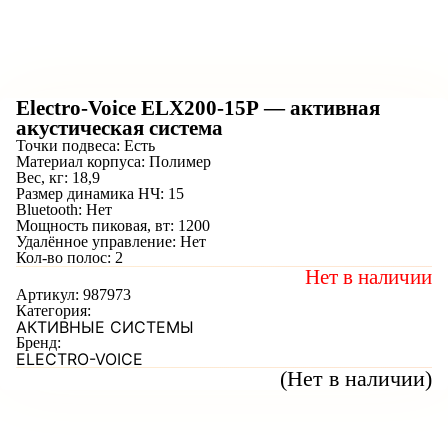
Electro-Voice ELX200-15P — активная
акустическая система
Точки подвеса: Есть
Материал корпуса: Полимер
Вес, кг: 18,9
Размер динамика НЧ: 15
Bluetooth: Нет
Мощность пиковая, вт: 1200
Удалённое управление: Нет
Кол-во полос: 2
Нет в наличии
Артикул:
987973
Категория:
АКТИВНЫЕ СИСТЕМЫ
Бренд:
ELECTRO-VOICE
(Нет в наличии)