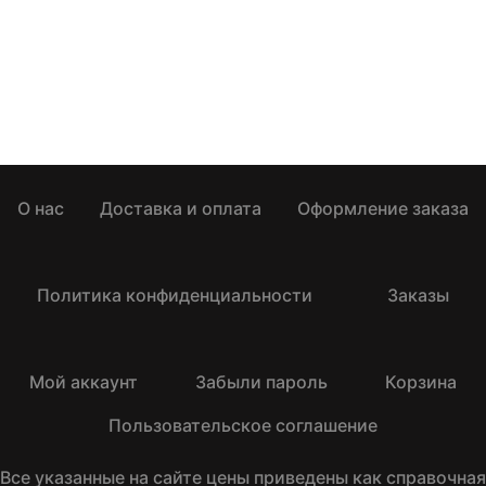
О нас
Доставка и оплата
Оформление заказа
Политика конфиденциальности
Заказы
Мой аккаунт
Забыли пароль
Корзина
Пользовательское соглашение
Все указанные на сайте цены приведены как справочная