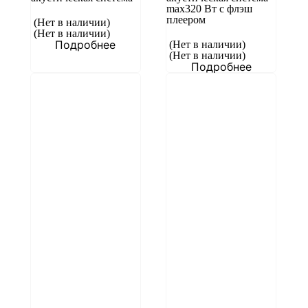
max320 Вт с флэш
плеером
(Нет в наличии)
(Нет в наличии)
Подробнее
(Нет в наличии)
(Нет в наличии)
Подробнее