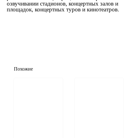
озвучивании стадионов, концертных залов и
площадок, концертных туров и кинотеатров.
Похожие