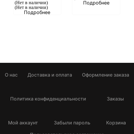
Подробнее
(Нет в наличии)
(Нет в наличии)
Подробнее
О нас
Доставка и оплата
Оформление заказа
Политика конфиденциальности
Заказы
Мой аккаунт
Забыли пароль
Корзина