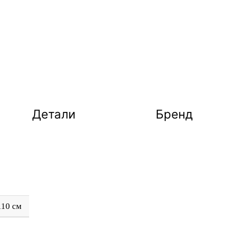
Детали
Бренд
110 см