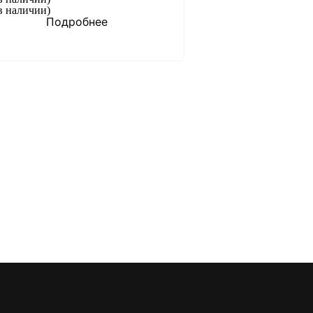
в наличии)
Подробнее