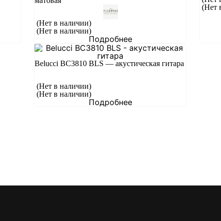
матовая
(Нет 
(Нет в наличии)
(Нет в наличии)
Подробнее
Belucci BC3810 BLS — акустическая гитара
(Нет в наличии)
(Нет в наличии)
Подробнее