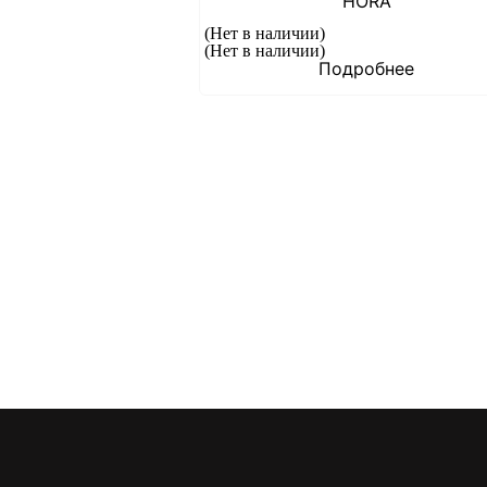
HORA
(Нет в наличии)
(Нет в наличии)
Подробнее