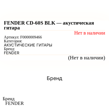
FENDER CD-60S BLK — акустическая
гитара
Нет в наличии
Артикул:
F0000009466
Категория:
АКУСТИЧЕСКИЕ ГИТАРЫ
Бренд:
FENDER
(Нет в наличии)
Бренд
Бренд
FENDER