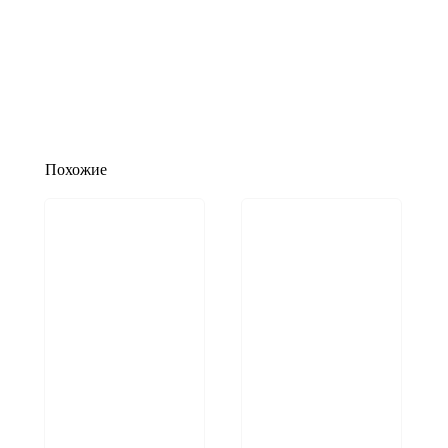
Похожие