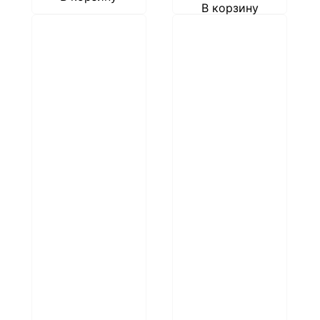
В корзину