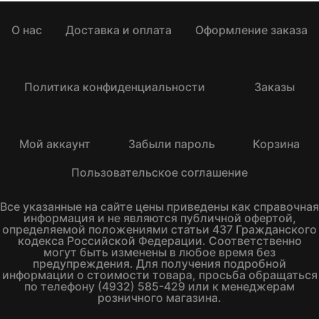
О нас
Доставка и оплата
Оформление заказа
Политика конфиденциальности
Заказы
Мой аккаунт
Забыли пароль
Корзина
Пользовательское соглашение
Все указанные на сайте цены приведены как справочная
информация и не являются публичной офертой,
определяемой положениями статьи 437 Гражданского
кодекса Российской Федерации. Соответственно
могут быть изменены в любое время без
предупреждения. Для получения подробной
информации о стоимости товара, просьба обращаться
по телефону (4932) 585-429 или к менеджерам
розничного магазина.