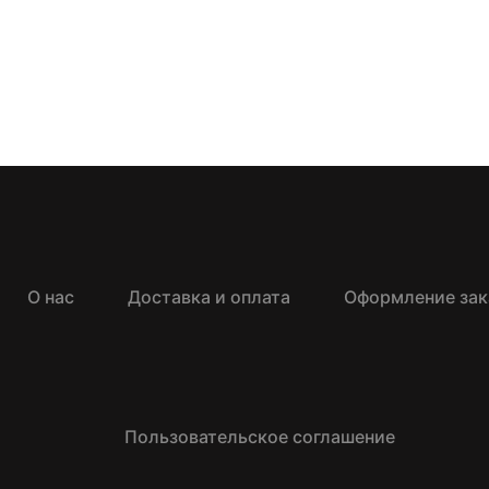
О нас
Доставка и оплата
Оформление зак
Пользовательское соглашение