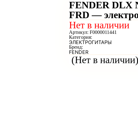
FENDER DLX 
FRD — электро
Нет в наличии
Артикул:
F0000011441
Категория:
ЭЛЕКТРОГИТАРЫ
Бренд:
FENDER
(Нет в наличии