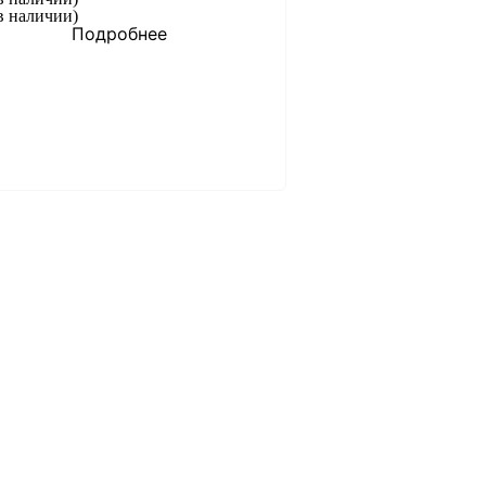
в наличии)
Подробнее