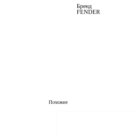
Бренд
FENDER
Похожие