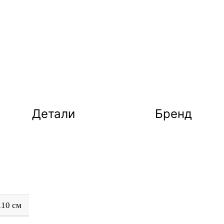
Детали
Бренд
110 см