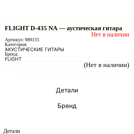
FLIGHT D-435 NA — аустическая гитара
Нет в наличии
Артикул:
989155
Категория:
АКУСТИЧЕСКИЕ ГИТАРЫ
Бренд:
FLIGHT
(Нет в наличии)
Детали
Бренд
Детали