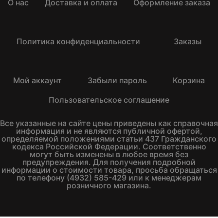
О нас
Доставка и оплата
Оформление заказа
Политика конфиденциальности
Заказы
Мой аккаунт
Забыли пароль
Корзина
Пользовательское соглашение
Все указанные на сайте цены приведены как справочная
информация и не являются публичной офертой,
определяемой положениями статьи 437 Гражданского
кодекса Российской Федерации. Соответственно
могут быть изменены в любое время без
предупреждения. Для получения подробной
информации о стоимости товара, просьба обращаться
по телефону (4932) 585-429 или к менеджерам
розничного магазина.