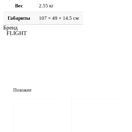
Вес
2.55 кг
Габариты
107 × 49 × 14.5 см
Бренд
FLIGHT
Похожие