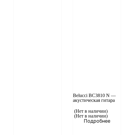
Belucci BC3810 N —
акустическая гитара
(Нет в наличии)
(Нет в наличии)
Подробнее