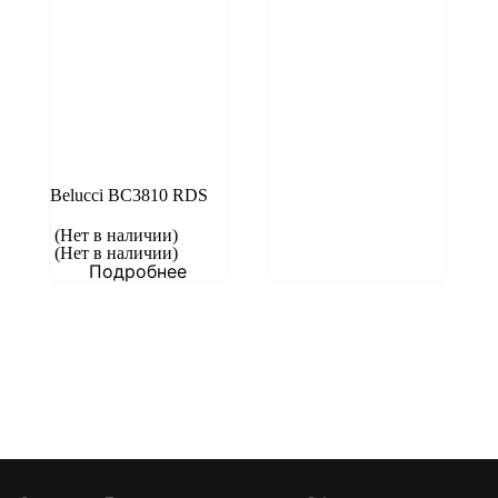
Belucci BC3810 RDS
(Нет в наличии)
(Нет в наличии)
Подробнее