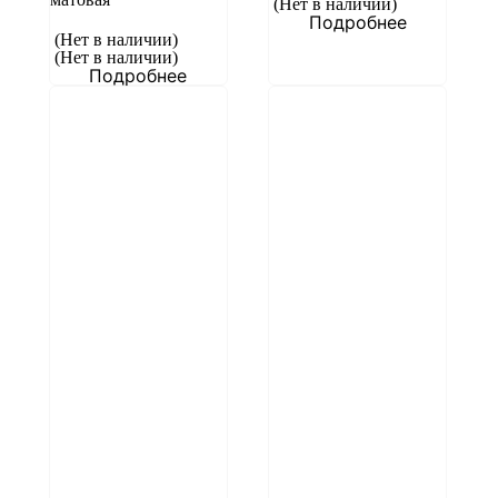
(Нет в наличии)
Подробнее
(Нет в наличии)
(Нет в наличии)
Подробнее