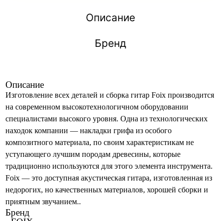
Описание
Бренд
Описание
Изготовление всех деталей и сборка гитар Foix производится
на современном высокотехнологичном оборудовании
специалистами высокого уровня. Одна из технологических
находок компании — накладки грифа из особого
композитного материала, по своим характеристикам не
уступающего лучшим породам древесины, которые
традиционно используются для этого элемента инструмента.
Foix — это доступная акустическая гитара, изготовленная из
недорогих, но качественных материалов, хорошей сборки и
приятным звучанием..
Бренд