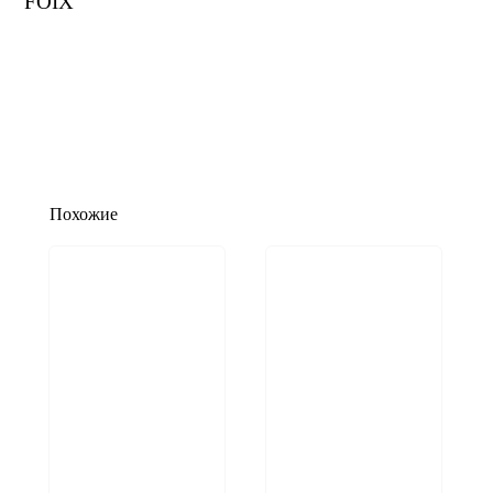
FOIX
Похожие