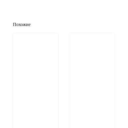
Похожие