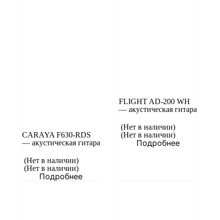
FLIGHT AD-200 WH
— акустическая гитара
(Нет в наличии)
CARAYA F630-RDS
(Нет в наличии)
Подробнее
— акустическая гитара
(Нет в наличии)
(Нет в наличии)
Подробнее