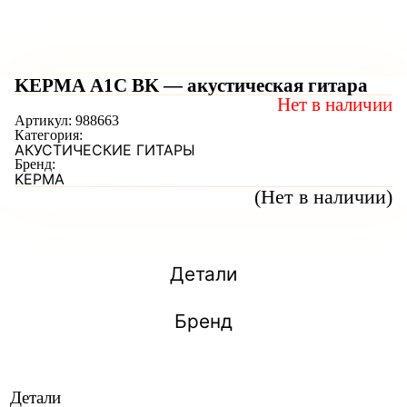
KEPMA A1C BK — акустическая гитара
Нет в наличии
Артикул:
988663
Категория:
АКУСТИЧЕСКИЕ ГИТАРЫ
Бренд:
KEPMA
(Нет в наличии)
Детали
Бренд
Детали