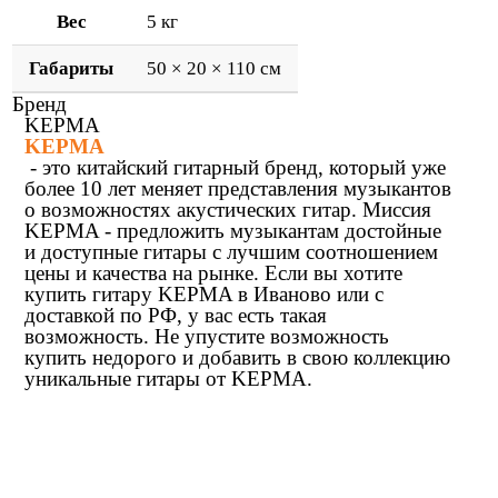
Вес
5 кг
Габариты
50 × 20 × 110 см
Бренд
KEPMA
KEPMA
- это китайский гитарный бренд, который уже
более 10 лет меняет представления музыкантов
о возможностях акустических гитар. Миссия
KEPMA - предложить музыкантам достойные
и доступные гитары с лучшим соотношением
цены и качества на рынке. Если вы хотите
купить гитару KEPMA в Иваново или с
доставкой по РФ, у вас есть такая
возможность. Не упустите возможность
купить недорого и добавить в свою коллекцию
уникальные гитары от KEPMA.