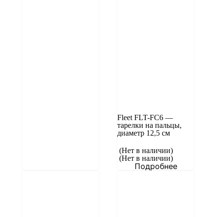
Fleet FLT-FC6 —
тарелки на пальцы,
диаметр 12,5 см
(Нет в наличии)
(Нет в наличии)
Подробнее