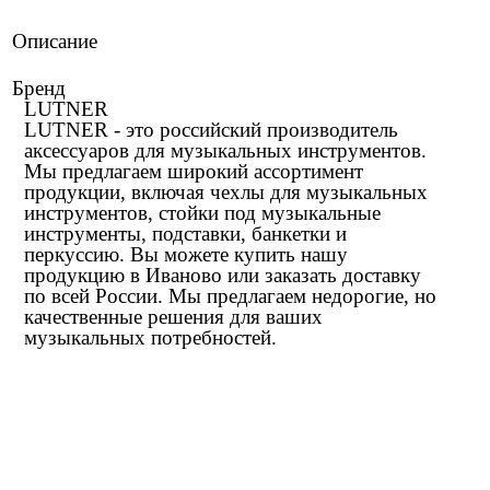
Описание
Бренд
LUTNER
LUTNER - это российский производитель
аксессуаров для музыкальных инструментов.
Мы предлагаем широкий ассортимент
продукции, включая чехлы для музыкальных
инструментов, стойки под музыкальные
инструменты, подставки, банкетки и
перкуссию. Вы можете купить нашу
продукцию в Иваново или заказать доставку
по всей России. Мы предлагаем недорогие, но
качественные решения для ваших
музыкальных потребностей.