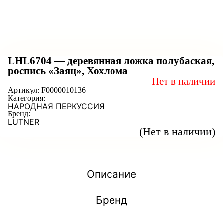
LHL6704 — деревянная ложка полубаская,
роспись «Заяц», Хохлома
Нет в наличии
Артикул:
F0000010136
Категория:
НАРОДНАЯ ПЕРКУССИЯ
Бренд:
LUTNER
(Нет в наличии)
Описание
Бренд