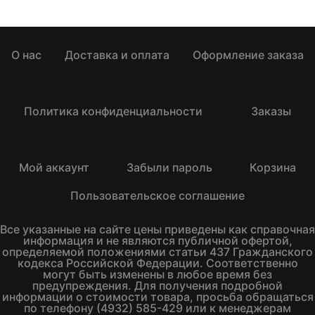
О нас
Доставка и оплата
Оформление заказа
Политика конфиденциальности
Заказы
Мой аккаунт
Забыли пароль
Корзина
Пользовательское соглашение
Все указанные на сайте цены приведены как справочная
информация и не являются публичной офертой,
определяемой положениями статьи 437 Гражданского
кодекса Российской Федерации. Соответственно
могут быть изменены в любое время без
предупреждения. Для получения подробной
информации о стоимости товара, просьба обращаться
по телефону (4932) 585-429 или к менеджерам