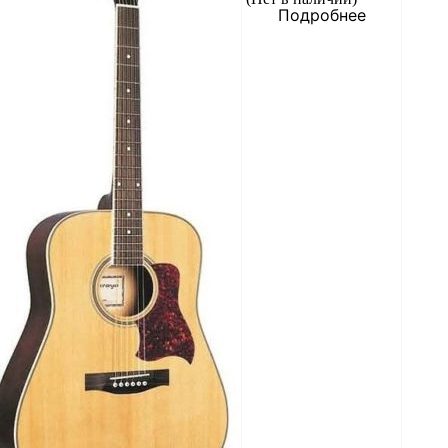
Подробнее