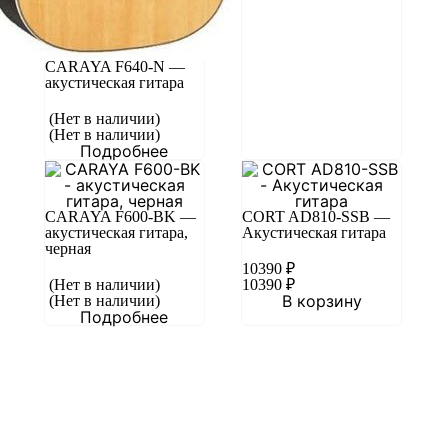
CARAYA F640-N —
акустическая гитара
(Нет в наличии)
(Нет в наличии)
Подробнее
CARAYA F600-BK —
CORT AD810-SSB —
акустическая гитара,
Акустическая гитара
черная
10390
₽
(Нет в наличии)
10390
₽
В корзину
(Нет в наличии)
Подробнее