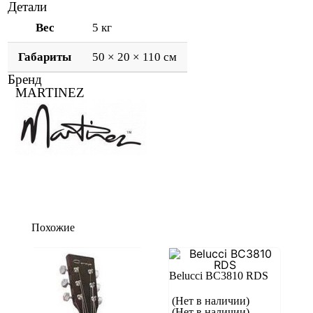
Детали
Вес
5 кг
Габариты
50 × 20 × 110 см
Бренд
MARTINEZ
Похожие
Belucci BC3810 RDS
(Нет в наличии)
(Нет в наличии)