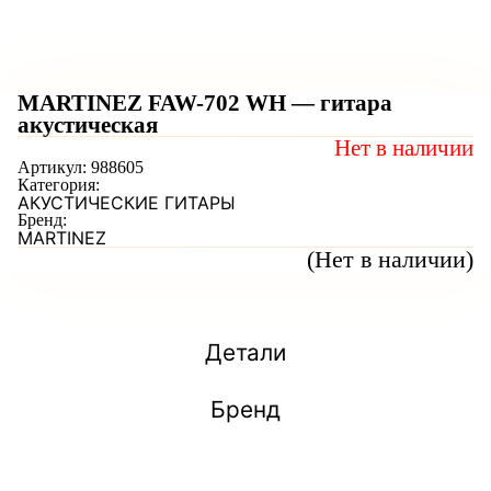
MARTINEZ FAW-702 WH — гитара
акустическая
Нет в наличии
Артикул:
988605
Категория:
АКУСТИЧЕСКИЕ ГИТАРЫ
Бренд:
MARTINEZ
(Нет в наличии)
Детали
Бренд