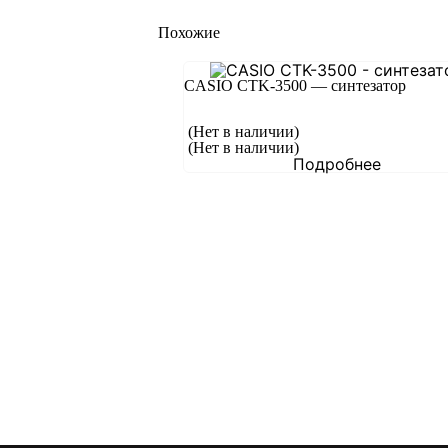
Похожие
CASIO CTK-3500 — синтезатор
(Нет в наличии)
(Нет в наличии)
Подробнее