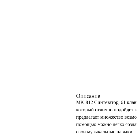
Описание
MK-812 Синтезатор, 61 клав
который отлично подойдет к
предлагает множество возмо
помощью можно легко создав
свои музыкальные навыки.