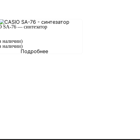
 SA-76 — синтезатор
в наличии)
в наличии)
Подробнее