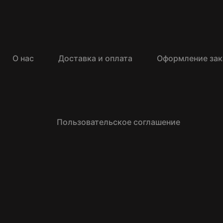
О нас
Доставка и оплата
Оформление зак
Пользовательское соглашение