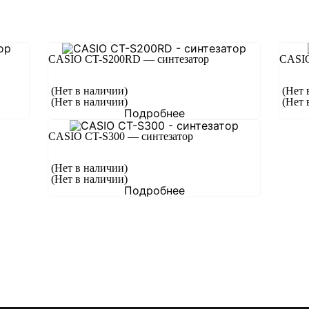
CASIO CT-S200RD — синтезатор
CASIO
(Нет в наличии)
(Нет 
(Нет в наличии)
(Нет 
Подробнее
CASIO CT-S300 — синтезатор
(Нет в наличии)
(Нет в наличии)
Подробнее