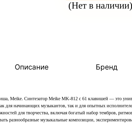
(Нет в наличии
Описание
Бренд
иша, Meike. Синтезатор Meike MK-812 с 61 клавишей — это уни
ак для начинающих музыкантов, так и для опытных исполнителе
жностей для творчества, включая богатый набор тембров, ритмов
ать разнообразные музыкальные композиции, экспериментироват