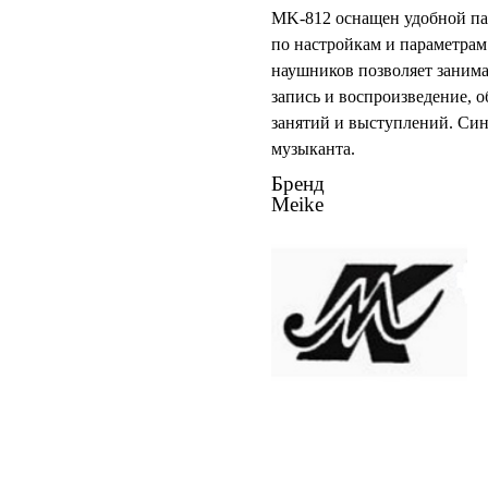
MK-812 оснащен удобной па
по настройкам и параметрам
наушников позволяет занима
запись и воспроизведение, 
занятий и выступлений. Си
музыканта.
Бренд
Meike