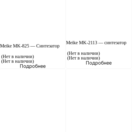
Meike MK-2113 — синтезатор
Meike MK-825 — Синтезатор
(Нет в наличии)
(Нет в наличии)
(Нет в наличии)
(Нет в наличии)
Подробнее
Подробнее