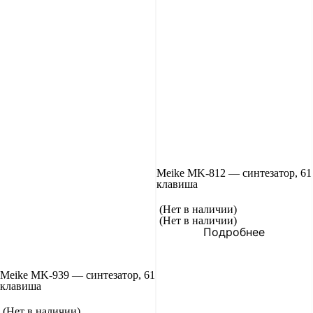
Meike MK-812 — синтезатор, 61
клавиша
(Нет в наличии)
(Нет в наличии)
Подробнее
Meike MK-939 — синтезатор, 61
клавиша
(Нет в наличии)