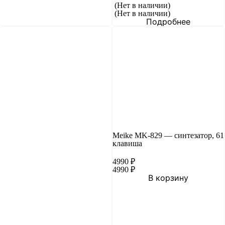
(Нет в наличии)
(Нет в наличии)
Подробнее
Meike MK-829 — синтезатор, 61
клавиша
4990
₽
4990
₽
В корзину