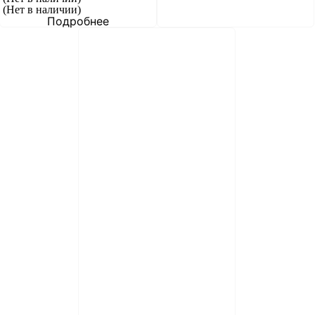
(Нет в наличии)
Подробнее