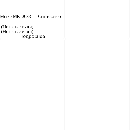
Meike MK-2083 — Синтезатор
(Нет в наличии)
(Нет в наличии)
Подробнее