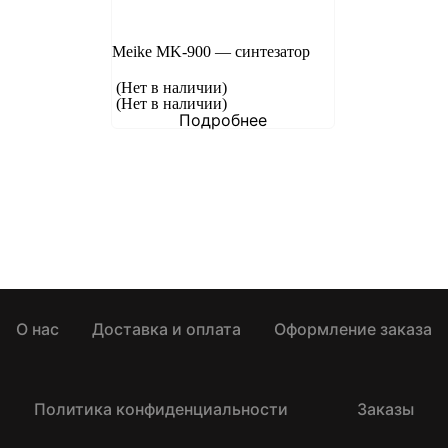
Meike MK-900 — синтезатор
(Нет в наличии)
(Нет в наличии)
Подробнее
О нас
Доставка и оплата
Оформление заказа
Политика конфиденциальности
Заказы