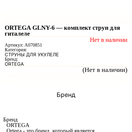
ORTEGA GLNY-6 — комплект струн для
гиталеле
Нет в наличии
Артикул:
A070851
Категория:
СТРУНЫ ДЛЯ УКУЛЕЛЕ
Бренд:
ORTEGA
(Нет в наличии)
Бренд
Бренд
ORTEGA
Ortega - это бренд, который является