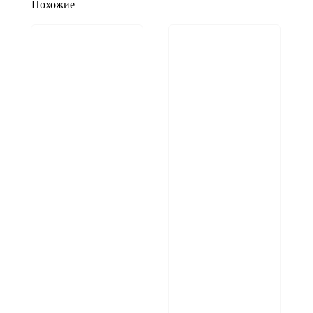
Похожие