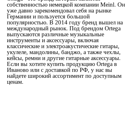
собственностью немецкой компании Meinl. Он
уже давно зарекомендовал себя на рынке
Германии и пользуется большой
популярностью. В 2014 году бренд вышел на
международный рынок. Под брендом Ortega
выпускаются различные музыкальные
инструменты и аксессуары, включая
классические и электроакустические гитары,
укулеле, мандолины, банджо, а также чехлы,
кейсы, ремни и другие гитарные аксессуары.
Если вы хотите купить продукцию Ortega в
Иваново или с доставкой по РФ, у нас вы
найдете широкий ассортимент по доступным
ценам.