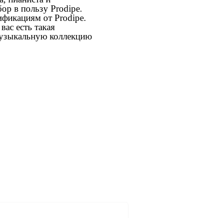
ор в пользу Prodipe.
ификациям от Prodipe.
вас есть такая
музыкальную коллекцию