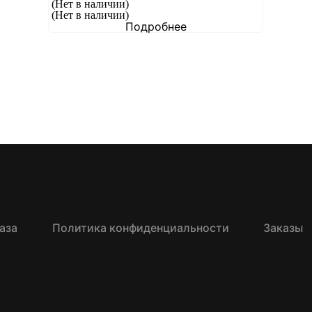
(Нет в наличии)
(Нет в наличии)
Подробнее
аза
Политика конфиденциальности
Заказы