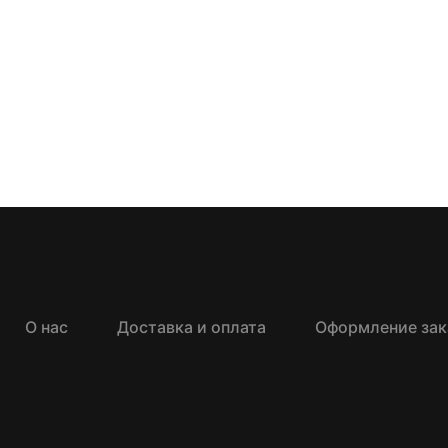
О нас
Доставка и оплата
Оформление зак