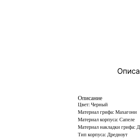
Описа
Описание
Цвет: Черный
Материал грифа: Махагони
Материал корпуса: Сапеле
Материал накладки грифа: 
Тип корпуса: Дредноут