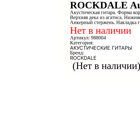
ROCKDALE Aur
Акустическая гитара. Форма кор
Верхняя дека из агатиса. Нижняя
Анкерный стержень. Накладка г
Нет в наличии
Артикул:
988004
Категория:
АКУСТИЧЕСКИЕ ГИТАРЫ
Бренд:
ROCKDALE
(Нет в наличии