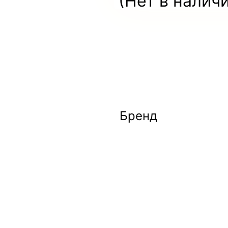
(Нет в налич
Бренд