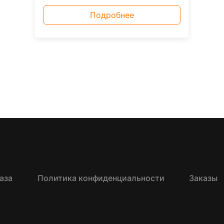
Подробнее
аза
Политика конфиденциальности
Заказы