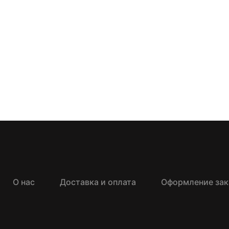
О нас
Доставка и оплата
Оформление зак