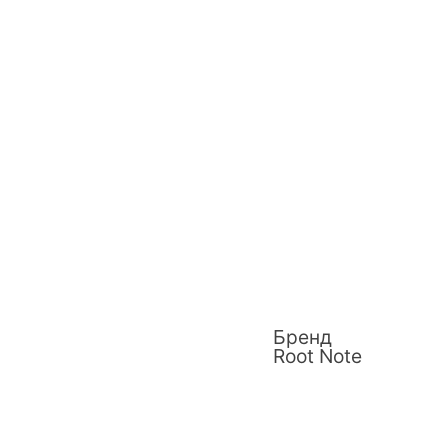
Бренд
Root Note