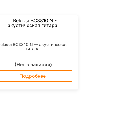
elucci BC3810 N — акустическая
гитара
(Нет в наличии)
Подробнее