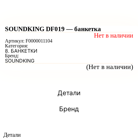
SOUNDKING DF019 — банкетка
Нет в наличии
Артикул:
F0000011104
Категория:
8. БАНКЕТКИ
Бренд:
SOUNDKING
(Нет в наличии)
Детали
Бренд
Детали