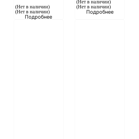
(Нет в наличии)
(Нет в наличии)
(Нет в наличии)
Подробнее
(Нет в наличии)
Подробнее