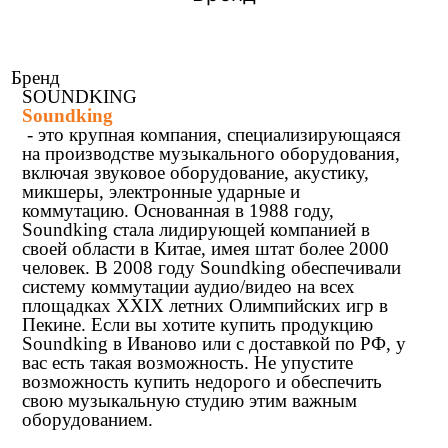
Бренд
SOUNDKING
Soundking
- это крупная компания, специализирующаяся
на производстве музыкального оборудования,
включая звуковое оборудование, акустику,
микшеры, электронные ударные и
коммутацию. Основанная в 1988 году,
Soundking стала лидирующей компанией в
своей области в Китае, имея штат более 2000
человек. В 2008 году Soundking обеспечивали
систему коммутации аудио/видео на всех
площадках XXIX летних Олимпийских игр в
Пекине. Если вы хотите купить продукцию
Soundking в Иваново или с доставкой по РФ, у
вас есть такая возможность. Не упустите
возможность купить недорого и обеспечить
свою музыкальную студию этим важным
оборудованием.