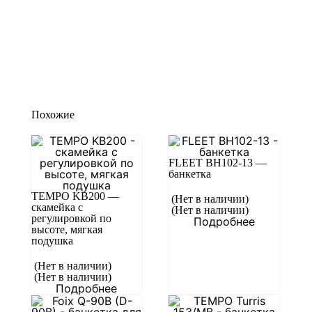
Похожие
FLEET BH102-13 —
банкетка
TEMPO KB200 —
(Нет в наличии)
скамейка с
(Нет в наличии)
регулировкой по
Подробнее
высоте, мягкая
подушка
(Нет в наличии)
(Нет в наличии)
Подробнее