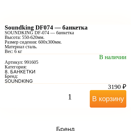
Soundking DF074 — банкетка
SOUNDKING DF-074 — банкетка
Высота: 550-620мм.
Размер сидения: 600х300мм.
Материал сталь.
Вес: 6 кг
В наличии
Артикул:
991605
Категория:
8. БАНКЕТКИ
Бренд:
SOUNDKING
3190
₽
В корзину
Бренд