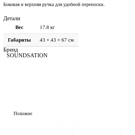
Боковая и верхняя ручка для удобной переноски.
Детали
Вес
17.8 кг
Габариты
43 × 43 × 67 см
Бренд
SOUNDSATION
Похожие