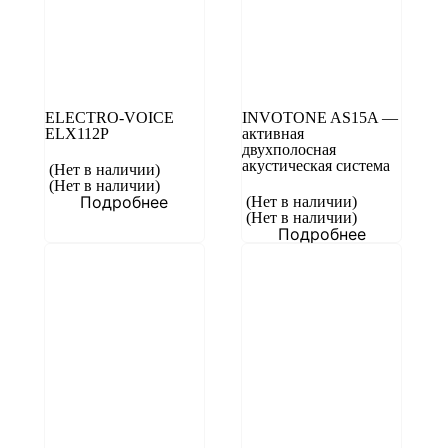
ELECTRO-VOICE
INVOTONE AS15A —
ELX112P
активная
двухполосная
акустическая система
(Нет в наличии)
(Нет в наличии)
Подробнее
(Нет в наличии)
(Нет в наличии)
Подробнее