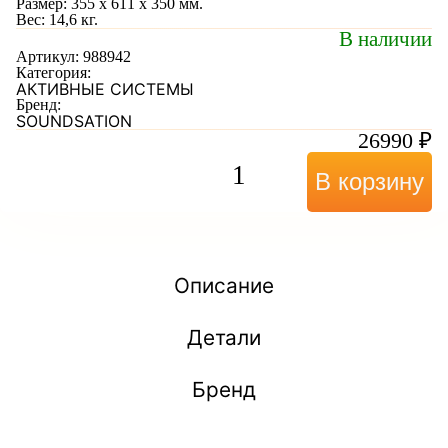
Размер: 355 х 611 х 350 мм.
Вес: 14,6 кг.
В наличии
Артикул:
988942
Категория:
АКТИВНЫЕ СИСТЕМЫ
Бренд:
SOUNDSATION
26990
₽
В корзину
Описание
Детали
Бренд