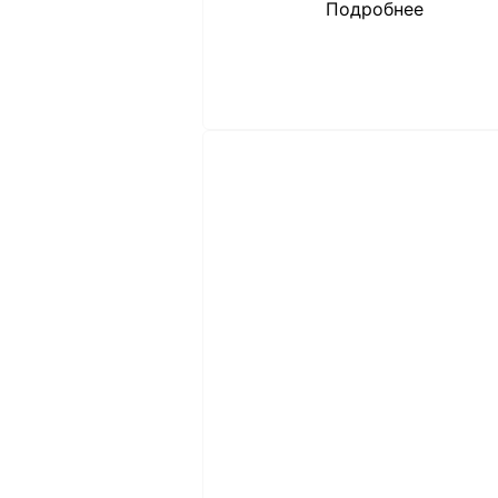
Подробнее