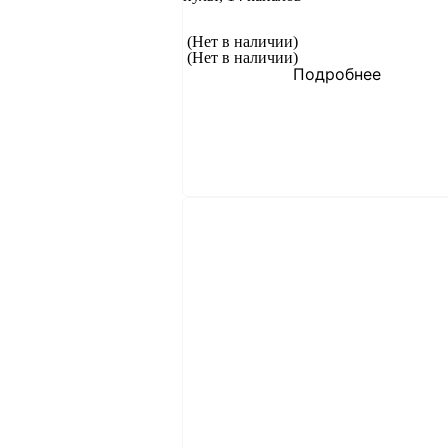
(Нет в наличии)
(Нет в наличии)
Подробнее