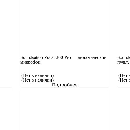
Soundsation Vocal-300-Pro — динамический
Sound
микрофон
пульт,
(Нет в наличии)
(Нет 
(Нет в наличии)
(Нет 
Подробнее