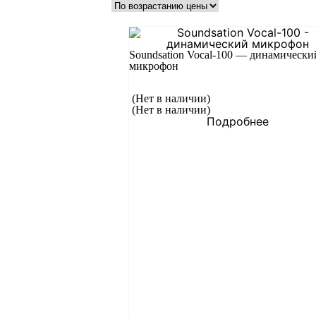
Soundsation Vocal-100 — динамически
микрофон
(Нет в наличии)
(Нет в наличии)
Подробнее