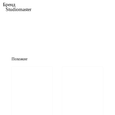
Бренд
Studiomaster
Похожие