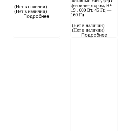
активный сабвуфер с
фазоинвертором, НЧ
(Нет в наличии)
15′, 600 Вт, 45 Гц —
(Нет в наличии)
160 Гц
Подробнее
(Нет в наличии)
(Нет в наличии)
Подробнее