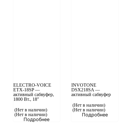
ELECTRO-VOICE
INVOTONE
ETX-18SP —
DSX218SA —
активный сабвуфер,
активный сабвуфер
1800 Вт., 18″
(Нет в наличии)
(Нет в наличии)
(Нет в наличии)
Подробнее
(Нет в наличии)
Подробнее