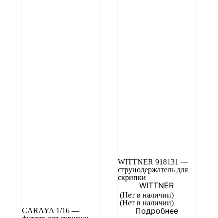
WITTNER 918131 —
струнодержатель для
скрипки
WITTNER
(Нет в наличии)
(Нет в наличии)
Подробнее
CARAYA 1/16 —