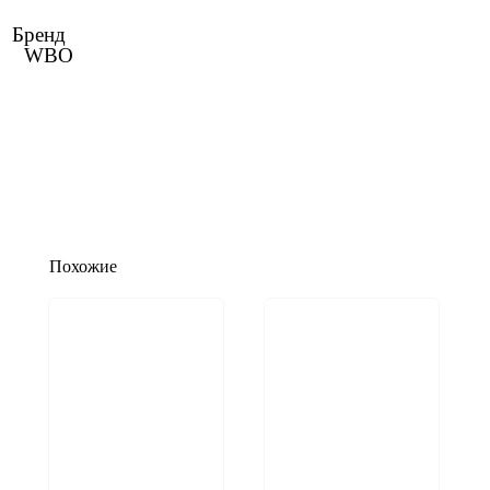
Бренд
WBO
Похожие