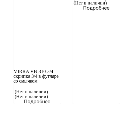
(Нет в наличии)
Подробнее
MIRRA VB-310-3/4 —
скрипка 3/4 в футляре
со смычком
(Нет в наличии)
(Нет в наличии)
Подробнее