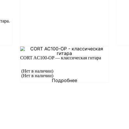
тара.
CORT AC100-OP — классическая гитара
(Нет в наличии)
(Нет в наличии)
Подробнее