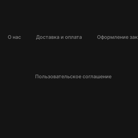
О нас
Доставка и оплата
Оформление зак
Пользовательское соглашение