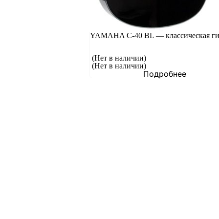
YAMAHA C-40 BL — классическая ги
(Нет в наличии)
(Нет в наличии)
Подробнее