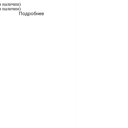
в наличии)
в наличии)
Подробнее