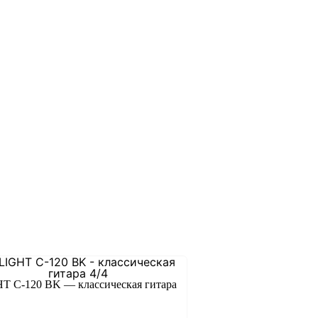
T C-120 BK — классическая гитара