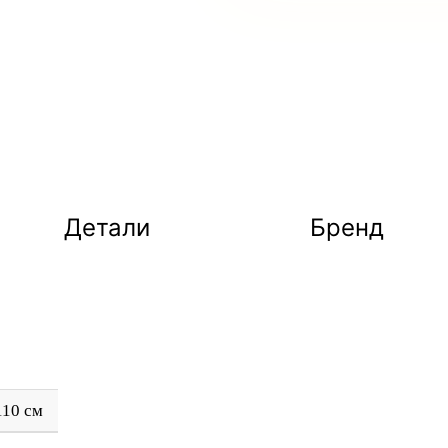
Детали
Бренд
110 см