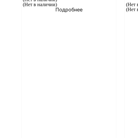
(Нет в наличии)
(Нет 
Подробнее
(Нет 