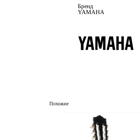
Бренд
YAMAHA
Похожие