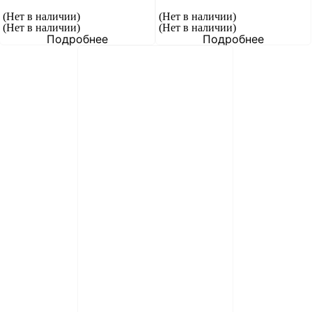
(Нет в наличии)
(Нет в наличии)
(Нет в наличии)
(Нет в наличии)
Подробнее
Подробнее