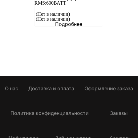
RMS:600ВАТT
(Нет в наличии)
(Нет в наличии)
Подробнее
О нас
Доставка и оплата
Оформление заказа
Политика конфиденциальности
Заказы
Мой аккаунт
Забыли пароль
Корзина