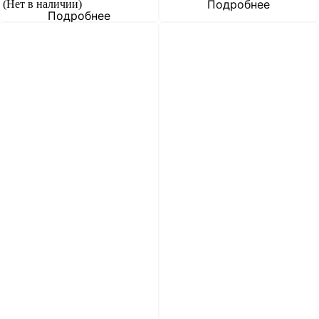
Подробнее
(Нет в наличии)
Подробнее