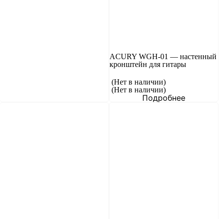
ACURY WGH-01 — настенный
кронштейн для гитары
(Нет в наличии)
(Нет в наличии)
Подробнее