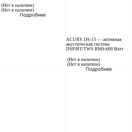
(Нет в наличии)
(Нет в наличии)
Подробнее
ACURY DS-15 — активная
акустическая система
DSP/BT/TWS RMS:600 Ватт
(Нет в наличии)
(Нет в наличии)
Подробнее