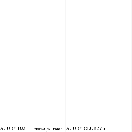
ACURY DJ2 — радиосистема с
ACURY CLUB2V6 —