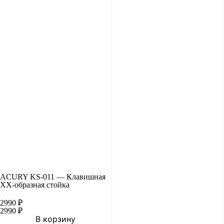
ACURY KS-011 — Клавишная
ХХ-образная стойка
2990
₽
2990
₽
В корзину