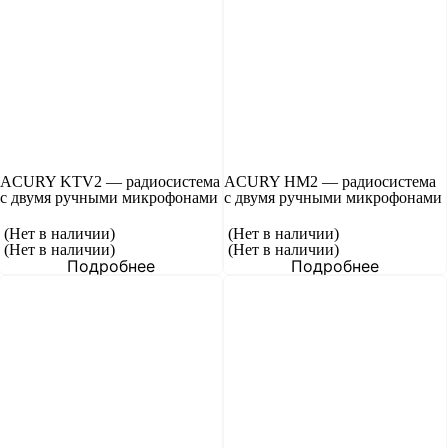
ACURY KTV2 — радиосистема
ACURY HM2 — радиосистема
с двумя ручными микрофонами
с двумя ручными микрофонами
(Нет в наличии)
(Нет в наличии)
(Нет в наличии)
(Нет в наличии)
Подробнее
Подробнее