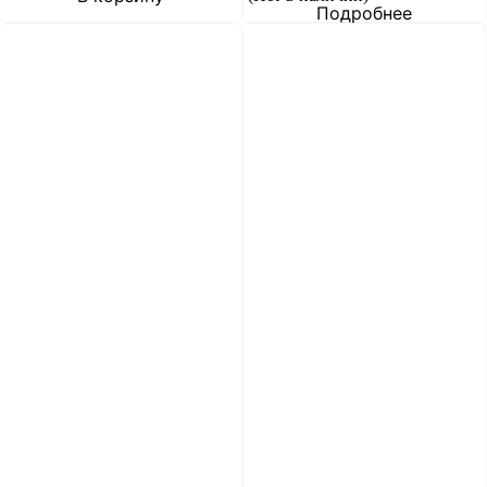
Подробнее