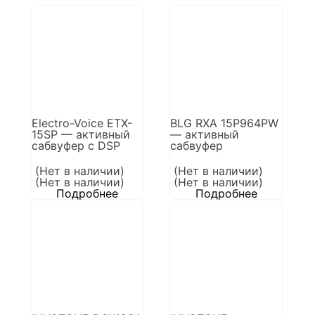
Electro-Voice ETX-
BLG RXA 15P964PW
15SP — активный
— активный
сабвуфер с DSP
сабвуфер
(Нет в наличии)
(Нет в наличии)
(Нет в наличии)
(Нет в наличии)
Подробнее
Подробнее