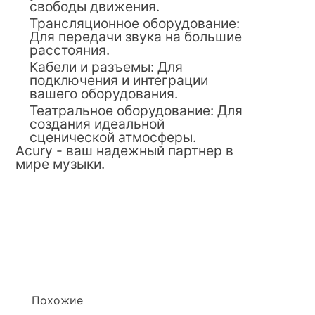
свободы движения.
Трансляционное оборудование:
Для передачи звука на большие
расстояния.
Кабели и разъемы: Для
подключения и интеграции
вашего оборудования.
Театральное оборудование: Для
создания идеальной
сценической атмосферы.
Acury - ваш надежный партнер в
мире музыки.
Похожие