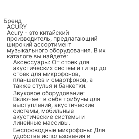
Бренд
ACURY
Acury - это китайский
производитель, предлагающий
широкий ассортимент
музыкального оборудования. В их
каталоге вы найдете:
Аксессуары: От стоек для
акустических систем и гитар до
стоек для микрофонов,
планшетов и смартфонов, а
также стулья и банкетки.
Звуковое оборудование:
Включает в себя трибуны для
выступлений, акустические
системы, мобильные
акустические системы и
линейные массивы.
Беспроводные микрофоны: Для
удобства использования и