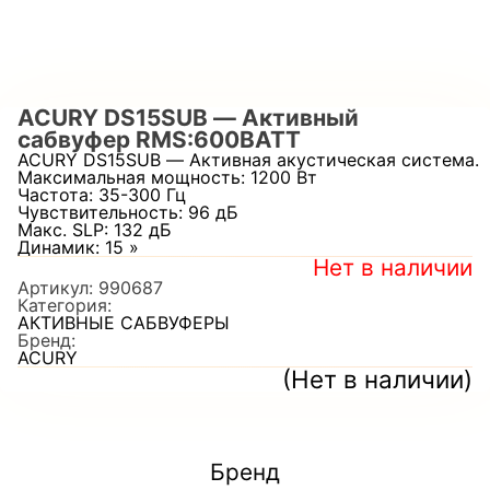
ACURY DS15SUB — Активный
сабвуфер RMS:600ВАТT
ACURY DS15SUB — Активная акустическая система.
Максимальная мощность: 1200 Вт
Частота: 35-300 Гц
Чувствительность: 96 дБ
Макс. SLP: 132 дБ
Динамик: 15 »
Нет в наличии
Артикул:
990687
Категория:
АКТИВНЫЕ САБВУФЕРЫ
Бренд:
ACURY
(Нет в наличии)
Бренд