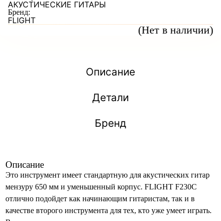
АКУСТИЧЕСКИЕ ГИТАРЫ
Бренд:
FLIGHT
(Нет в наличии)
Описание
Детали
Бренд
Описание
Это инструмент имеет стандартную для акустических гитар
мензуру 650 мм и уменьшенный корпус. FLIGHT F230C
отлично подойдет как начинающим гитаристам, так и в
качестве второго инструмента для тех, кто уже умеет играть.