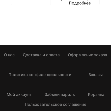
Подробнее
О нас
Доставка и оплата
Оформление заказа
Политика конфиденциальности
Заказы
Мой аккаунт
Забыли пароль
Корзина
Пользовательское соглашение