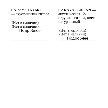
CARAYA F630-RDS
CARAYA F64012-N —
— акустическая гитара
акустическая 12-
струнная гитара, цвет
натуральный
(Нет в наличии)
(Нет в наличии)
Подробнее
(Нет в наличии)
(Нет в наличии)
Подробнее