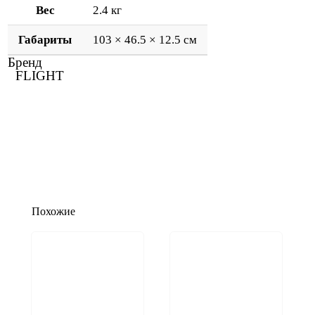
Вес
2.4 кг
Габариты
103 × 46.5 × 12.5 см
Бренд
FLIGHT
Похожие